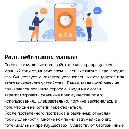
Роль небольших маяков
Поскольку маленькое устройство-маяк превращается в
мощный гаджет, многие промышленные гиганты производят
его. Существует множество установленных стандартов для
этого конкретного устройства.. Ранее, маленький маяк не
пользовался большим спросом. Люди не смогли
зарегистрировать реальные преимущества от его
использования.. Следовательно, причина заключалась в
том, что они не хотели переключаться.
После постепенного прогресса в различных отраслях
промышленности, многие компании задумались о его
потенциальных преимуществах. Существуют безграничные