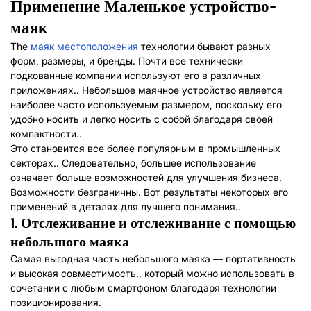
Применение
Маленькое устройство-
маяк
The
маяк местоположения
технологии бывают разных
форм, размеры, и бренды. Почти все технически
подкованные компании используют его в различных
приложениях.. Небольшое маячное устройство является
наиболее часто используемым размером, поскольку его
удобно носить и легко носить с собой благодаря своей
компактности..
Это становится все более популярным в промышленных
секторах.. Следовательно, большее использование
означает больше возможностей для улучшения бизнеса.
Возможности безграничны. Вот результаты некоторых его
применений в деталях для лучшего понимания..
1.
Отслеживание и отслеживание с помощью
небольшого маяка
Самая выгодная часть небольшого маяка — портативность
и высокая совместимость., который можно использовать в
сочетании с любым смартфоном благодаря технологии
позиционирования.