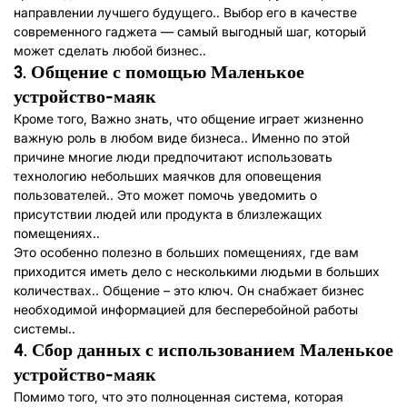
направлении лучшего будущего.. Выбор его в качестве
современного гаджета — самый выгодный шаг, который
может сделать любой бизнес..
3.
Общение с помощью
Маленькое
устройство-маяк
Кроме того, Важно знать, что общение играет жизненно
важную роль в любом виде бизнеса.. Именно по этой
причине многие люди предпочитают использовать
технологию небольших маячков для оповещения
пользователей.. Это может помочь уведомить о
присутствии людей или продукта в близлежащих
помещениях..
Это особенно полезно в больших помещениях, где вам
приходится иметь дело с несколькими людьми в больших
количествах.. Общение – это ключ. Он снабжает бизнес
необходимой информацией для бесперебойной работы
системы..
4.
Сбор данных с использованием
Маленькое
устройство-маяк
Помимо того, что это полноценная система, которая