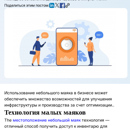
Поделиться этим постом:
Использование небольшого маяка в бизнесе может
обеспечить множество возможностей для улучшения
инфраструктуры и производства за счет оптимизации..
Технология малых маяков
The
местоположение небольшой маяк
технология —
отличный способ получить доступ к инвентарю для