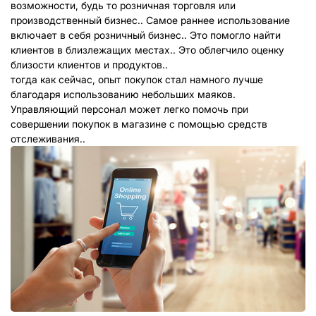
возможности, будь то розничная торговля или
производственный бизнес.. Самое раннее использование
включает в себя розничный бизнес.. Это помогло найти
клиентов в близлежащих местах.. Это облегчило оценку
близости клиентов и продуктов..
тогда как сейчас, опыт покупок стал намного лучше
благодаря использованию небольших маяков.
Управляющий персонал может легко помочь при
совершении покупок в магазине с помощью средств
отслеживания..