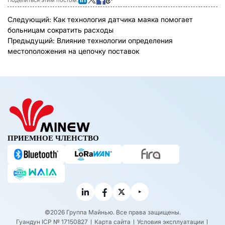
Следующий:
Как технология датчика маяка помогает
больницам сократить расходы
Предыдущий:
Влияние технологии определения
местоположения на цепочку поставок
ПРИЕМНОЕ ЧЛЕНСТВО
©2026 Группа Майнью. Все права защищены.
Гуандун ICP № 17150827
Карта сайта
Условия эксплуатации