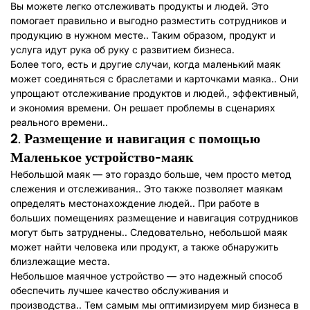
Вы можете легко отслеживать продукты и людей. Это
помогает правильно и выгодно разместить сотрудников и
продукцию в нужном месте.. Таким образом, продукт и
услуга идут рука об руку с развитием бизнеса.
Более того, есть и другие случаи, когда маленький маяк
может соединяться с браслетами и карточками маяка.. Они
упрощают отслеживание продуктов и людей., эффективный,
и экономия времени. Он решает проблемы в сценариях
реального времени..
2.
Размещение и навигация с помощью
Маленькое устройство-маяк
Небольшой маяк — это гораздо больше, чем просто метод
слежения и отслеживания.. Это также позволяет маякам
определять местонахождение людей.. При работе в
больших помещениях размещение и навигация сотрудников
могут быть затруднены.. Следовательно, небольшой маяк
может найти человека или продукт, а также обнаружить
близлежащие места.
Небольшое маячное устройство — это надежный способ
обеспечить лучшее качество обслуживания и
производства.. Тем самым мы оптимизируем мир бизнеса в