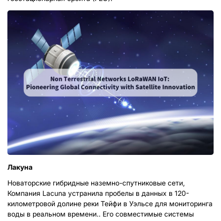
Лакуна
Новаторские гибридные наземно-спутниковые сети,
Компания Lacuna устранила пробелы в данных в 120-
километровой долине реки Тейфи в Уэльсе для мониторинга
воды в реальном времени.. Его совместимые системы