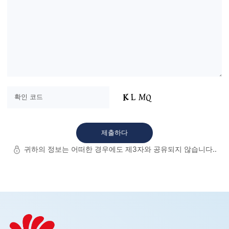
귀하의 정보는 어떠한 경우에도 제3자와 공유되지 않습니다..