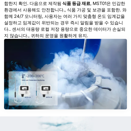
합한지 확인. 다음으로 제작됨
식품 등급 재료
, MST01은 민감한
환경에서 사용해도 안전합니다., 식품 가공 및 보관을 포함한. 와
함께 24/7 모니터링, 사용자는 여러 가지 맞춤형 온도 임계값을
설정하고 임계값이 위반되는 경우 즉시 알림을 받을 수 있습니
다.. 센서의 대용량 로컬 저장 용량으로 중요한 데이터가 손실되
지 않습니다., 귀하의 운영을 원활하게 유지.