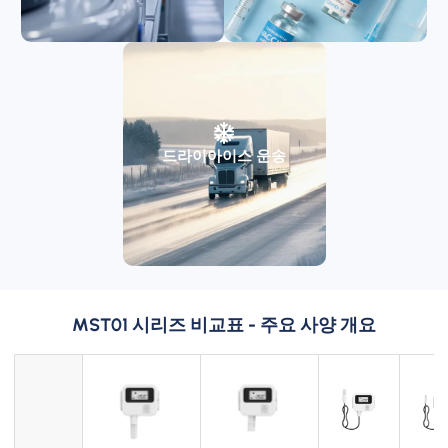
드라이아이스 운송
MST01 시리즈 비교표 - 주요 사양 개요