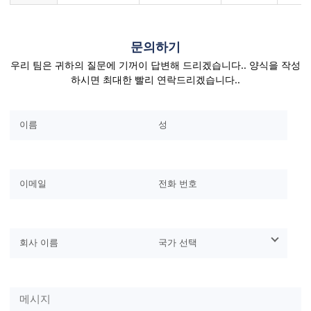
문의하기
우리 팀은 귀하의 질문에 기꺼이 답변해 드리겠습니다.. 양식을 작성
하시면 최대한 빨리 연락드리겠습니다..
이 필드를 비워두세요..