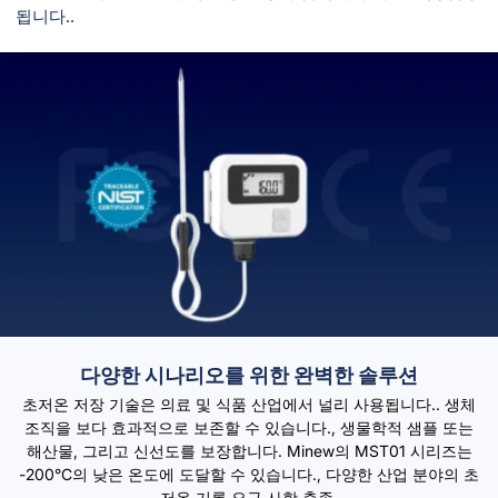
됩니다..
다양한 시나리오를 위한 완벽한 솔루션
초저온 저장 기술은 의료 및 식품 산업에서 널리 사용됩니다.. 생체
조직을 보다 효과적으로 보존할 수 있습니다., 생물학적 샘플 또는
해산물, 그리고 신선도를 보장합니다. Minew의 MST01 시리즈는
-200°C의 낮은 온도에 도달할 수 있습니다., 다양한 산업 분야의 초
저온 기록 요구 사항 충족.