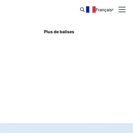
Français
Plus de balises