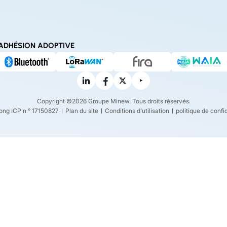
ADHÉSION ADOPTIVE
Copyright ©2026 Groupe Minew. Tous droits réservés.
ng ICP n ° 17150827
Plan du site
Conditions d'utilisation
politique de confid