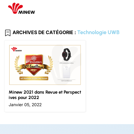
Technologie UWB
ARCHIVES DE CATÉGORIE :
Minew 2021 dans Revue et Perspect
ives pour 2022
Janvier 05, 2022