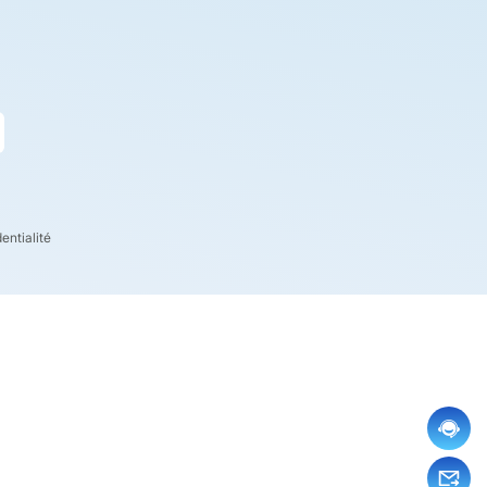
entialité