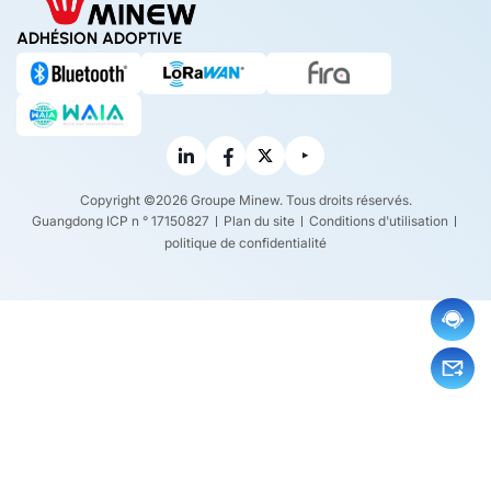
ADHÉSION ADOPTIVE
Copyright ©2026 Groupe Minew. Tous droits réservés.
Guangdong ICP n ° 17150827
Plan du site
Conditions d'utilisation
politique de confidentialité