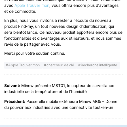
avec
Apple Trouver mon
, vous offrira encore plus d'avantages
et de commodité.
En plus, nous vous invitons à rester à l'écoute du nouveau
produit Find-my, un tout nouveau design d'identification, qui
sera bientôt lancé. Ce nouveau produit apportera encore plus de
fonctionnalités et d'avantages aux utilisateurs, et nous sommes
ravis de le partager avec vous.
Merci pour votre soutien continu.
Apple Trouver mon
chercheur de clé
Recherche intelligente
Suivant:
Minew présente MST01, le capteur de surveillance
industrielle de la température et de l'humidité
Précédent:
Passerelle mobile extérieure Minew MG5 – Donner
du pouvoir aux industries avec une connectivité tout-en-un