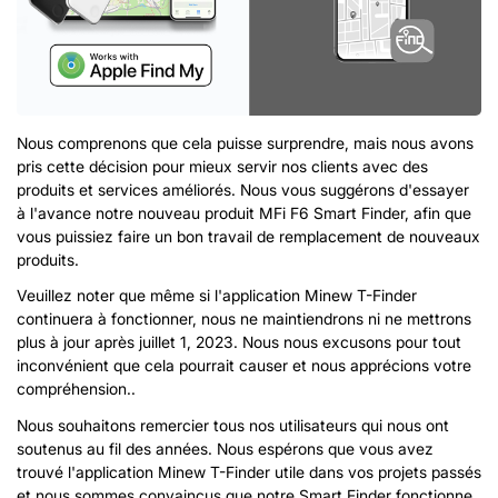
Nous comprenons que cela puisse surprendre, mais nous avons
pris cette décision pour mieux servir nos clients avec des
produits et services améliorés. Nous vous suggérons d'essayer
à l'avance notre nouveau produit MFi F6 Smart Finder, afin que
vous puissiez faire un bon travail de remplacement de nouveaux
produits.
Veuillez noter que même si l'application Minew T-Finder
continuera à fonctionner, nous ne maintiendrons ni ne mettrons
plus à jour après juillet 1, 2023. Nous nous excusons pour tout
inconvénient que cela pourrait causer et nous apprécions votre
compréhension..
Nous souhaitons remercier tous nos utilisateurs qui nous ont
soutenus au fil des années. Nous espérons que vous avez
trouvé l'application Minew T-Finder utile dans vos projets passés
et nous sommes convaincus que notre Smart Finder fonctionne