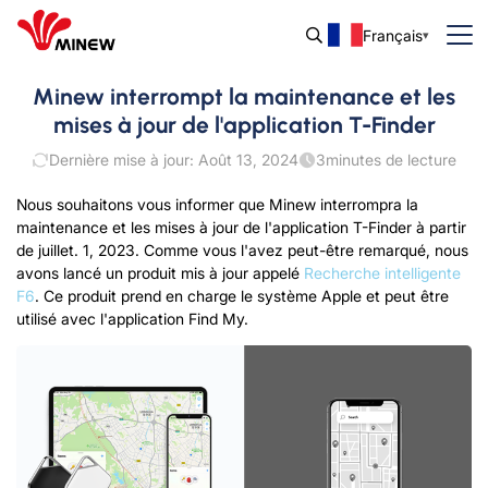
Français
Minew interrompt la maintenance et les
mises à jour de l'application T-Finder
Dernière mise à jour: Août 13, 2024
3
minutes de lecture
Nous souhaitons vous informer que Minew interrompra la
maintenance et les mises à jour de l'application T-Finder à partir
de juillet. 1, 2023. Comme vous l'avez peut-être remarqué, nous
avons lancé un produit mis à jour appelé
Recherche intelligente
F6
. Ce produit prend en charge le système Apple et peut être
utilisé avec l'application Find My.