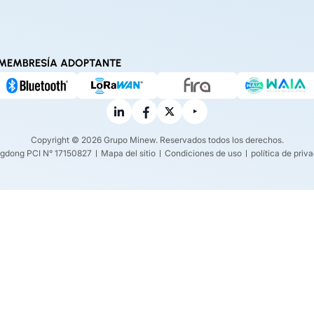
MEMBRESÍA ADOPTANTE
Copyright © 2026 Grupo Minew. Reservados todos los derechos.
gdong PCI N° 17150827
Mapa del sitio
Condiciones de uso
política de priv