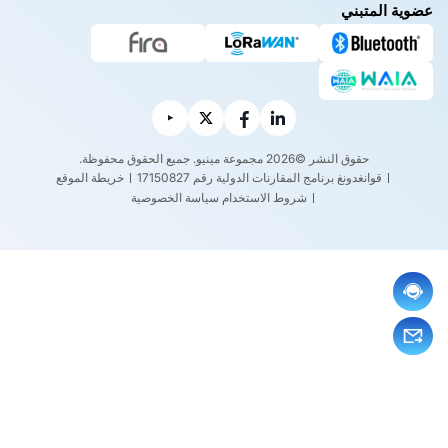
عضوية المتبني
حقوق النشر ©2026 مجموعة مينيو. جميع الحقوق محفوظة.
قوانغدونغ برنامج المقارنات الدولية رقم 17150827
خريطة الموقع
شروط الاستخدام
سياسة الخصوصية