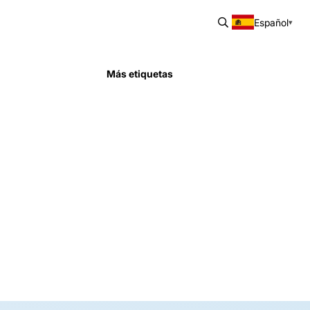
Español
Más etiquetas