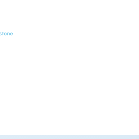
stone