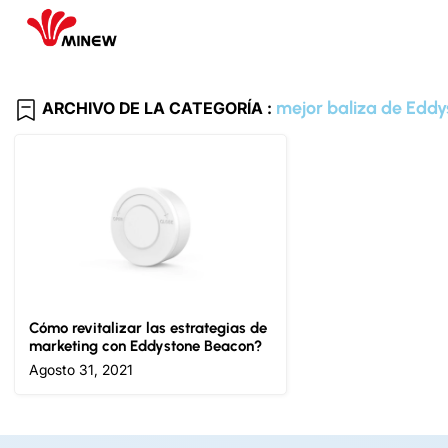
mejor baliza de Eddy
ARCHIVO DE LA CATEGORÍA :
Cómo revitalizar las estrategias de
marketing con Eddystone Beacon?
Agosto 31, 2021