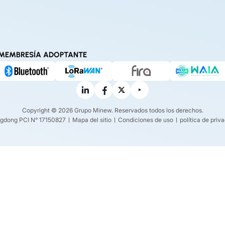
MEMBRESÍA ADOPTANTE
Copyright © 2026 Grupo Minew. Reservados todos los derechos.
gdong PCI N° 17150827
Mapa del sitio
Condiciones de uso
política de priv