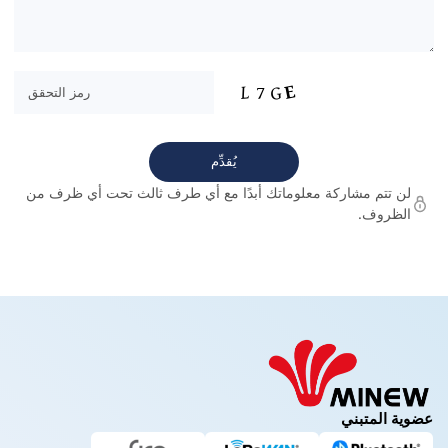
لن تتم مشاركة معلوماتك أبدًا مع أي طرف ثالث تحت أي ظرف من
الظروف.
عضوية المتبني