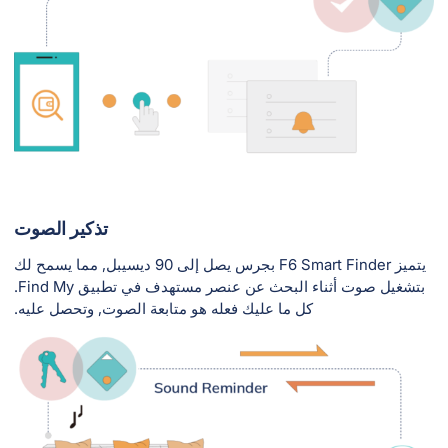
تذكير الصوت
يتميز F6 Smart Finder بجرس يصل إلى 90 ديسيبل, مما يسمح لك
بتشغيل صوت أثناء البحث عن عنصر مستهدف في تطبيق Find My.
كل ما عليك فعله هو متابعة الصوت, وتحصل عليه.