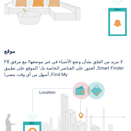
موقع
لا مزيد من القلق بشأن وضع الأشياء في غير موضعها! مع مرفق F6
Smart Finder, العثور على العناصر الخاصة بك’ الموقع على تطبيق
Find My, أسهل من أي وقت مضى!