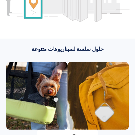
حلول سلسة لسيناريوهات متنوعة