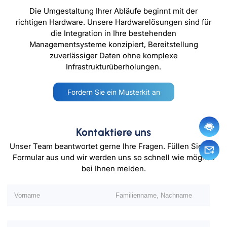
Die Umgestaltung Ihrer Abläufe beginnt mit der
richtigen Hardware. Unsere Hardwarelösungen sind für
die Integration in Ihre bestehenden
Managementsysteme konzipiert, Bereitstellung
zuverlässiger Daten ohne komplexe
Infrastrukturüberholungen.
Fordern Sie ein Musterkit an
Kontaktiere uns
Unser Team beantwortet gerne Ihre Fragen. Füllen Sie das
Formular aus und wir werden uns so schnell wie möglich
bei Ihnen melden.
Bitte lassen Sie dieses Feld leer.