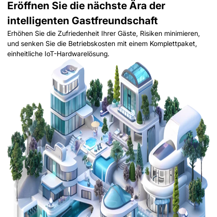
Eröffnen Sie die nächste Ära der
intelligenten Gastfreundschaft
Erhöhen Sie die Zufriedenheit Ihrer Gäste, Risiken minimieren,
und senken Sie die Betriebskosten mit einem Komplettpaket,
einheitliche IoT-Hardwarelösung.