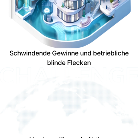
Schwindende Gewinne und betriebliche
blinde Flecken