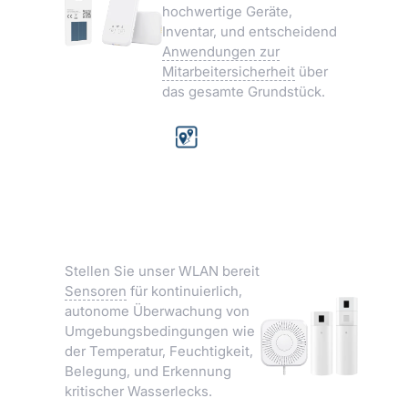
hochwertige Geräte,
Inventar, und entscheidend
Anwendungen zur
Mitarbeitersicherheit
über
das gesamte Grundstück.
Echtzeit-
Positionierung
Umweltsensoren
Stellen Sie unser WLAN bereit
Sensoren
für kontinuierlich,
autonome Überwachung von
Umgebungsbedingungen wie
der Temperatur, Feuchtigkeit,
Belegung, und Erkennung
kritischer Wasserlecks.