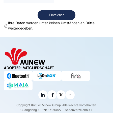
Ihre Daten werden unter keinen Umständen an Dritte
weitergegeben.
ADOPTER-MITGLIEDSCHAFT
Copyright ©2026 Minew Group. Alle Rechte vorbehalten.
Guangdong ICP-Nr. 17150827
Seitenverzeichnis