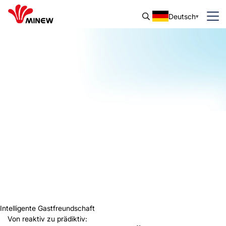
Deutsch
Intelligente Gastfreundschaft
Von reaktiv zu prädiktiv: