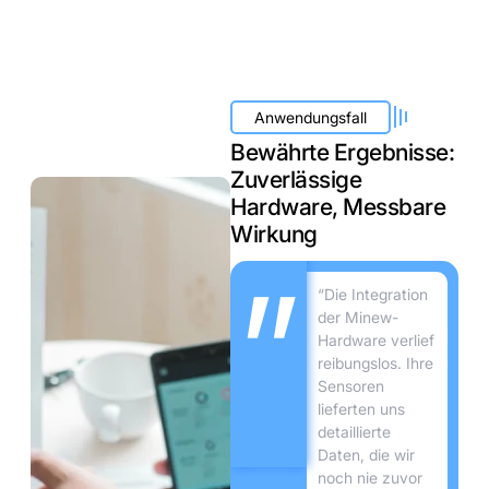
Anwendungsfall
Bewährte Ergebnisse:
Zuverlässige
Hardware, Messbare
Wirkung
“Die Integration
der Minew-
Hardware verlief
reibungslos. Ihre
Sensoren
lieferten uns
detaillierte
Daten, die wir
noch nie zuvor