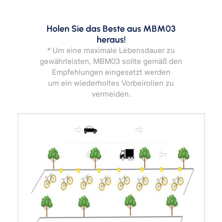
Holen Sie das Beste aus MBM03
heraus!
* Um eine maximale Lebensdauer zu
gewährleisten, MBM03 sollte gemäß den
Empfehlungen eingesetzt werden
um ein wiederholtes Vorbeirollen zu
vermeiden.