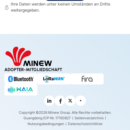
Ihre Daten werden unter keinen Umständen an Dritte
weitergegeben.
ADOPTER-MITGLIEDSCHAFT
Copyright ©2026 Minew Group. Alle Rechte vorbehalten.
Guangdong ICP-Nr. 17150827
Seitenverzeichnis
Nutzungsbedingungen
Datenschutzrichtlinie