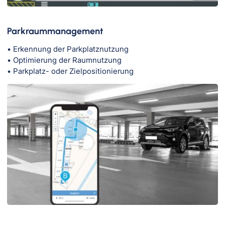
Parkraummanagement
• Erkennung der Parkplatznutzung
• Optimierung der Raumnutzung
• Parkplatz- oder Zielpositionierung