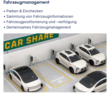
Fahrzeugmanagement
• Parken & Einchecken
• Sammlung von Fahrzeuginformationen
• Fahrzeugpositionierung und -verfolgung
• Gemeinsames Fahrzeugmanagement