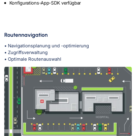
Konfigurations-App-SDK verfügbar
Routennavigation
• Navigationsplanung und -optimierung
• Zugriffsverwaltung
• Optimale Routenauswahl