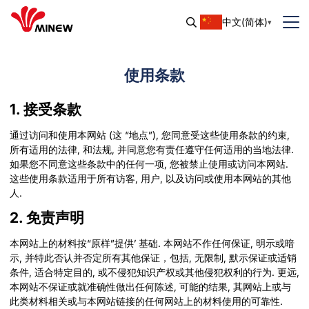
中文(简体)
使用条款
1. 接受条款
通过访问和使用本网站 (这 “地点”), 您同意受这些使用条款的约束,
所有适用的法律, 和法规, 并同意您有责任遵守任何适用的当地法律.
如果您不同意这些条款中的任何一项, 您被禁止使用或访问本网站.
这些使用条款适用于所有访客, 用户, 以及访问或使用本网站的其他
人.
2. 免责声明
本网站上的材料按“原样”提供’ 基础. 本网站不作任何保证, 明示或暗
示, 并特此否认并否定所有其他保证，包括, 无限制, 默示保证或适销
条件, 适合特定目的, 或不侵犯知识产权或其他侵犯权利的行为. 更远,
本网站不保证或就准确性做出任何陈述, 可能的结果, 其网站上或与
此类材料相关或与本网站链接的任何网站上的材料使用的可靠性.