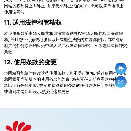
网站的权利将立即终止. 如果您想终止您的帐户, 您可以简单地停止
使用该网站.
11. 适用法律和管辖权
本使用条款受中华人民共和国法律管辖并按中华人民共和国法律解
释, 并且您不可撤销地服从该州或地点法院的专属管辖权. 与本网站
相关的任何索赔均应受中华人民共和国法律管辖，不考虑其法律冲突
条款.
12. 使用条款的变更
本网站可能随时修改这些使用条款，恕不另行通知. 通过使用本网站,
您同意受当前版本的使用条款的约束. 您有责任定期查看这些使用条
款以了解任何更改. 在发布这些使用条款的任何更改后，您继续使用
或访问本网站即表示您接受这些更改.