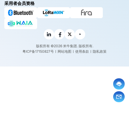
采用者会员资格
版权所有 ©2026 米牛集团. 版权所有.
粤ICP备17150827号
网站地图
使用条款
隐私政策