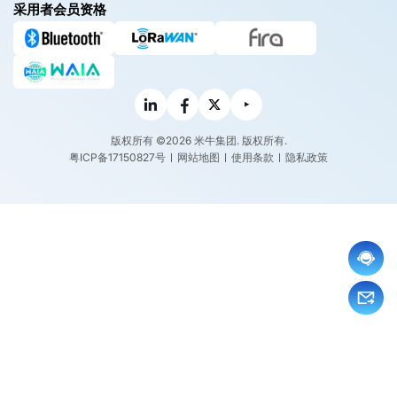
采用者会员资格
版权所有 ©2026 米牛集团. 版权所有.
粤ICP备17150827号
网站地图
使用条款
隐私政策