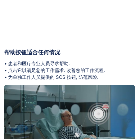
帮助按钮适合任何情况
• 患者和医疗专业人员寻求帮助.
• 点击它以满足您的工作需求. 改善您的工作流程.
• 为单独工作人员提供的 SOS 按钮, 防范风险.