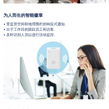
为人而生的智能徽章
• 受监管空间和地理围栏的响应式通知.
• 出于工作目的跟踪员工和访客.
• 及时识别人员以进行活动监控.