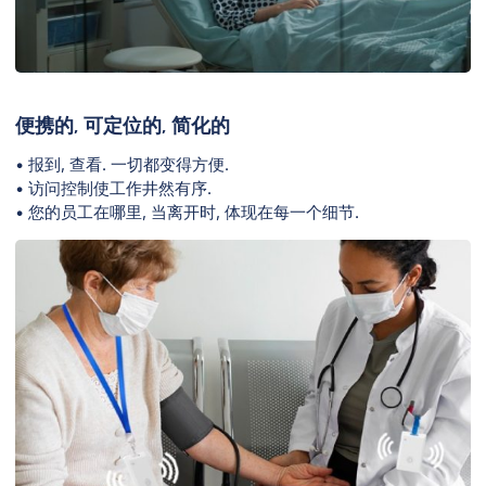
便携的, 可定位的, 简化的
• 报到, 查看. 一切都变得方便.
• 访问控制使工作井然有序.
• 您的员工在哪里, 当离开时, 体现在每一个细节.