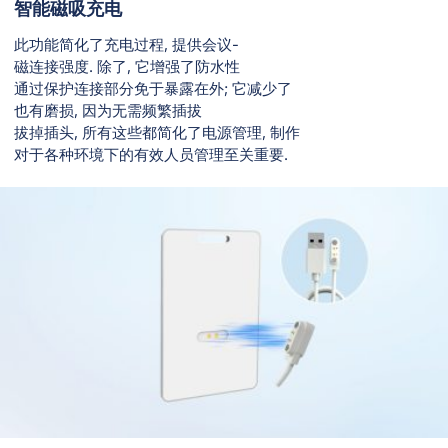
智能磁吸充电
此功能简化了充电过程, 提供会议-
磁连接强度. 除了, 它增强了防水性
通过保护连接部分免于暴露在外; 它减少了
也有磨损, 因为无需频繁插拔
拔掉插头, 所有这些都简化了电源管理, 制作
对于各种环境下的有效人员管理至关重要.