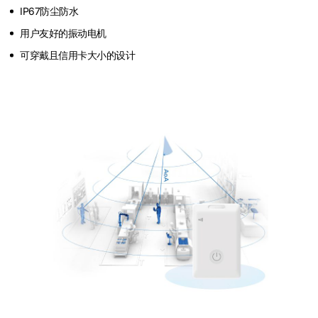
IP67防尘防水
用户友好的振动电机
可穿戴且信用卡大小的设计