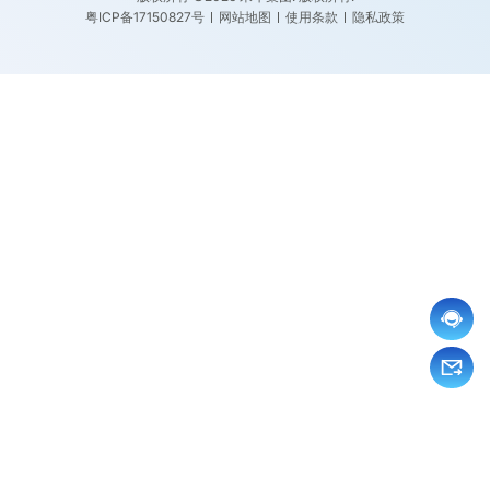
粤ICP备17150827号
网站地图
使用条款
隐私政策