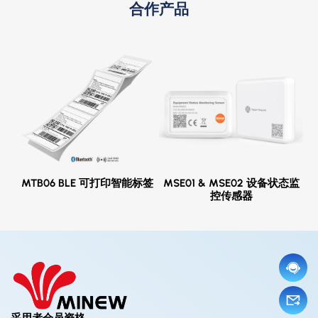
合作产品
MTB06 BLE 可打印智能标签
MSE01 & MSE02 设备状态监
控传感器
采用者会员资格