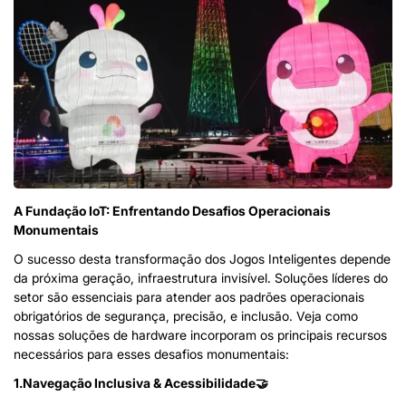
A Fundação IoT: Enfrentando Desafios Operacionais
Monumentais
O sucesso desta transformação dos Jogos Inteligentes depende
da próxima geração, infraestrutura invisível. Soluções líderes do
setor são essenciais para atender aos padrões operacionais
obrigatórios de segurança, precisão, e inclusão. Veja como
nossas soluções de hardware incorporam os principais recursos
necessários para esses desafios monumentais:
1.Navegação Inclusiva & Acessibilidade🤝