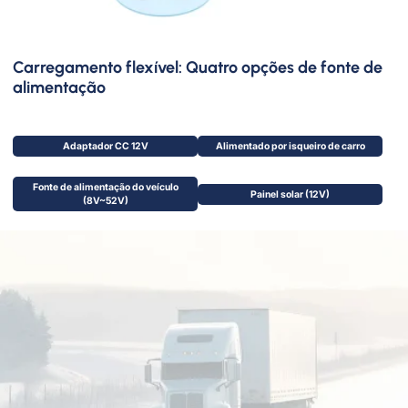
Carregamento flexível: Quatro opções de fonte de
alimentação
Adaptador CC 12V
Alimentado por isqueiro de carro
Fonte de alimentação do veículo
Painel solar (12V)
(8V~52V)