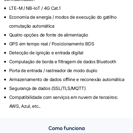
LTE-M / NB-IoT / 4G Cat.1
Economia de energia / modos de execução do gatilho
comutação automática
Quatro opções de fonte de alimentação
GPS em tempo real / Posicionamento BDS
Detecção de ignição e entrada digital
Computação de borda e filtragem de dados Bluetooth
Porta de entrada / rastreador de modo duplo
Armazenamento de dados offline e reconexão automática
Segurança de dados (SSL/TLS/MQTT)
Compatibilidade com serviços em nuvem de terceiros:
AWS, Azul, etc..
Como funciona