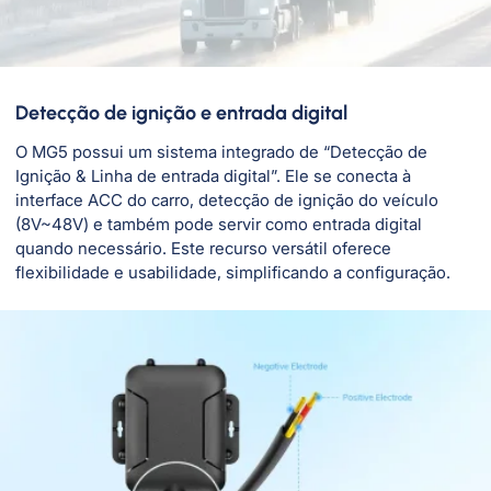
Detecção de ignição e entrada digital
O MG5 possui um sistema integrado de “Detecção de
Ignição & Linha de entrada digital”. Ele se conecta à
interface ACC do carro, detecção de ignição do veículo
(8V~48V) e também pode servir como entrada digital
quando necessário. Este recurso versátil oferece
flexibilidade e usabilidade, simplificando a configuração.