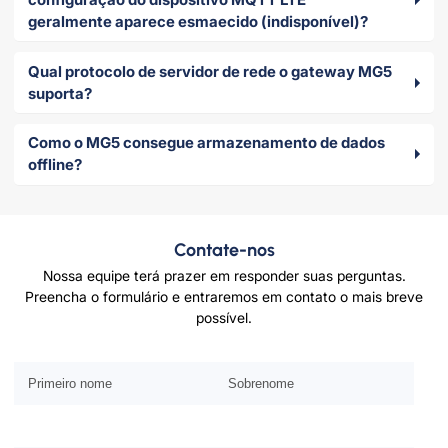
geralmente aparece esmaecido (indisponível)?
Qual protocolo de servidor de rede o gateway MG5
suporta?
Como o MG5 consegue armazenamento de dados
offline?
Contate-nos
Nossa equipe terá prazer em responder suas perguntas.
Preencha o formulário e entraremos em contato o mais breve
possível.
Por favor deixe este campo vazio.