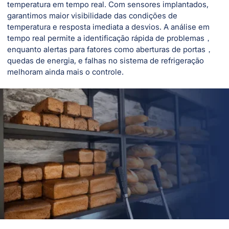
temperatura em tempo real. Com sensores implantados,
garantimos maior visibilidade das condições de
temperatura e resposta imediata a desvios. A análise em
tempo real permite a identificação rápida de problemas，
enquanto alertas para fatores como aberturas de portas，
quedas de energia, e falhas no sistema de refrigeração
melhoram ainda mais o controle.