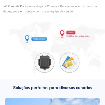
*O Plano de Dados é válido para 12 meses. Para renovação do plano de
dados, entre em contato com nossa equipe de vendas.
Soluções perfeitas para diversos cenários