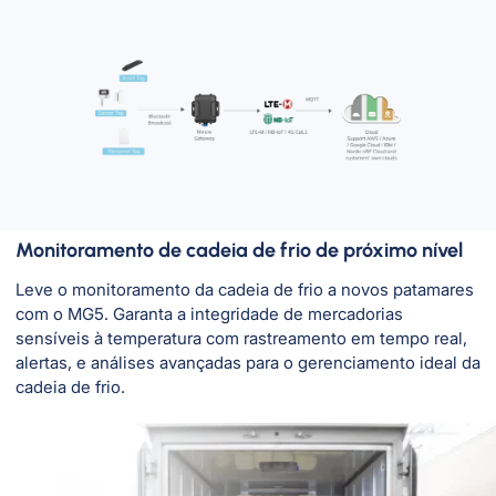
Monitoramento de cadeia de frio de próximo nível
Leve o monitoramento da cadeia de frio a novos patamares
com o MG5. Garanta a integridade de mercadorias
sensíveis à temperatura com rastreamento em tempo real,
alertas, e análises avançadas para o gerenciamento ideal da
cadeia de frio.