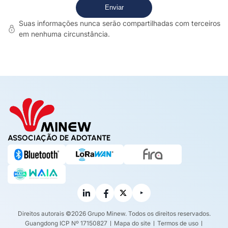
Suas informações nunca serão compartilhadas com terceiros
em nenhuma circunstância.
ASSOCIAÇÃO DE ADOTANTE
Direitos autorais ©2026 Grupo Minew. Todos os direitos reservados.
Guangdong ICP Nº 17150827
Mapa do site
Termos de uso