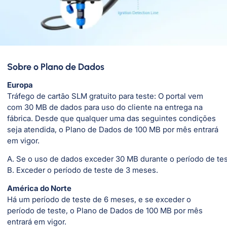
Sobre o Plano de Dados
Europa
Tráfego de cartão SLM gratuito para teste: O portal vem
com 30 MB de dados para uso do cliente na entrega na
fábrica. Desde que qualquer uma das seguintes condições
seja atendida, o Plano de Dados de 100 MB por mês entrará
em vigor.
A. Se o uso de dados exceder 30 MB durante o período de te
B. Exceder o período de teste de 3 meses.
América do Norte
Há um período de teste de 6 meses, e se exceder o
período de teste, o Plano de Dados de 100 MB por mês
entrará em vigor.