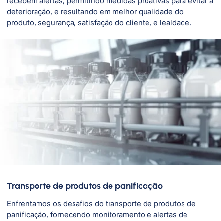
recebem alertas, permitindo medidas proativas para evitar a
deterioração, e resultando em melhor qualidade do
produto, segurança, satisfação do cliente, e lealdade.
Transporte de produtos de panificação
Enfrentamos os desafios do transporte de produtos de
panificação, fornecendo monitoramento e alertas de