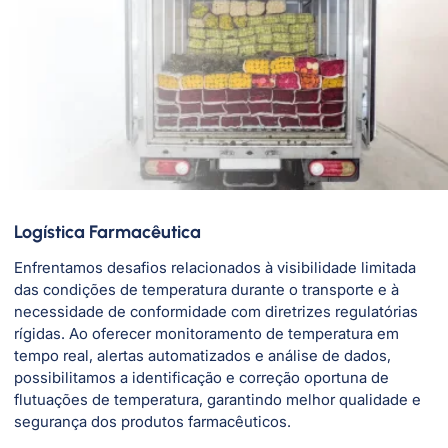
Logística Farmacêutica
Enfrentamos desafios relacionados à visibilidade limitada
das condições de temperatura durante o transporte e à
necessidade de conformidade com diretrizes regulatórias
rígidas. Ao oferecer monitoramento de temperatura em
tempo real, alertas automatizados e análise de dados,
possibilitamos a identificação e correção oportuna de
flutuações de temperatura, garantindo melhor qualidade e
segurança dos produtos farmacêuticos.