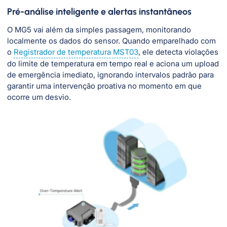
Pré-análise inteligente e alertas instantâneos
O MG5 vai além da simples passagem, monitorando
localmente os dados do sensor. Quando emparelhado com
o
Registrador de temperatura MST03
, ele detecta violações
do limite de temperatura em tempo real e aciona um upload
de emergência imediato, ignorando intervalos padrão para
garantir uma intervenção proativa no momento em que
ocorre um desvio.