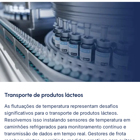
Transporte de produtos lácteos
As flutuações de temperatura representam desafios
significativos para o transporte de produtos lácteos.
Resolvemos isso instalando sensores de temperatura em
caminhões refrigerados para monitoramento contínuo e
transmissão de dados em tempo real. Gestores de frota