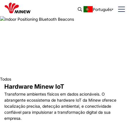
Português
Todos
Hardware Minew IoT
Transforme ambientes físicos em dados acionáveis. O
abrangente ecossistema de hardware IoT da Minew oferece
localização precisa, detecção ambiental, e conectividade
confiável para impulsionar a transformação digital da sua
empresa.