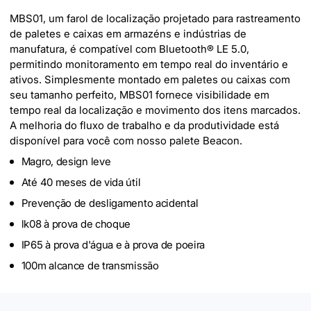
MBS01, um farol de localização projetado para rastreamento
de paletes e caixas em armazéns e indústrias de
manufatura, é compatível com Bluetooth® LE 5.0,
permitindo monitoramento em tempo real do inventário e
ativos. Simplesmente montado em paletes ou caixas com
seu tamanho perfeito, MBS01 fornece visibilidade em
tempo real da localização e movimento dos itens marcados.
A melhoria do fluxo de trabalho e da produtividade está
disponível para você com nosso palete Beacon.
Magro, design leve
Até 40 meses de vida útil
Prevenção de desligamento acidental
lk08 à prova de choque
IP65 à prova d'água e à prova de poeira
100m alcance de transmissão