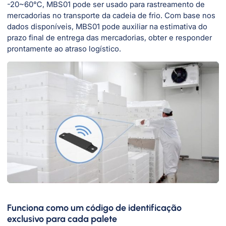
-20~60℃, MBS01 pode ser usado para rastreamento de
mercadorias no transporte da cadeia de frio. Com base nos
dados disponíveis, MBS01 pode auxiliar na estimativa do
prazo final de entrega das mercadorias, obter e responder
prontamente ao atraso logístico.
Funciona como um código de identificação
exclusivo para cada palete