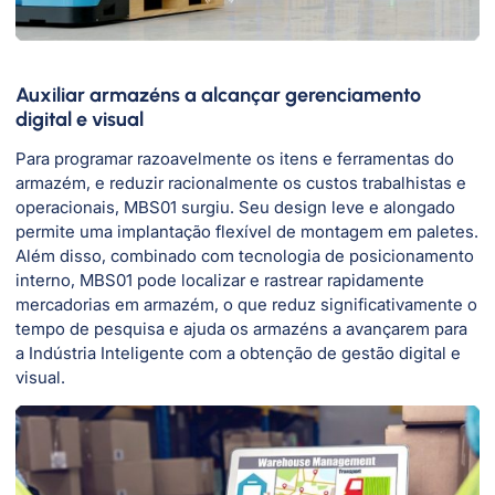
Auxiliar armazéns a alcançar gerenciamento
digital e visual
Para programar razoavelmente os itens e ferramentas do
armazém, e reduzir racionalmente os custos trabalhistas e
operacionais, MBS01 surgiu. Seu design leve e alongado
permite uma implantação flexível de montagem em paletes.
Além disso, combinado com tecnologia de posicionamento
interno, MBS01 pode localizar e rastrear rapidamente
mercadorias em armazém, o que reduz significativamente o
tempo de pesquisa e ajuda os armazéns a avançarem para
a Indústria Inteligente com a obtenção de gestão digital e
visual.