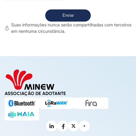
Suas informações nunca serão compartilhadas com terceiros
em nenhuma circunstância.
ASSOCIAÇÃO DE ADOTANTE