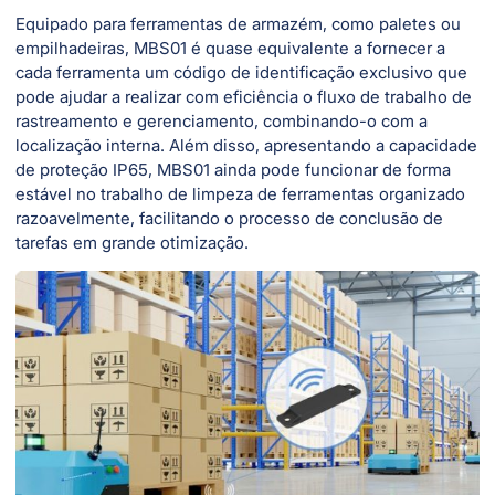
Equipado para ferramentas de armazém, como paletes ou
empilhadeiras, MBS01 é quase equivalente a fornecer a
cada ferramenta um código de identificação exclusivo que
pode ajudar a realizar com eficiência o fluxo de trabalho de
rastreamento e gerenciamento, combinando-o com a
localização interna. Além disso, apresentando a capacidade
de proteção IP65, MBS01 ainda pode funcionar de forma
estável no trabalho de limpeza de ferramentas organizado
razoavelmente, facilitando o processo de conclusão de
tarefas em grande otimização.