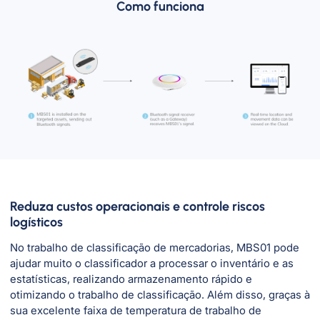
Como funciona
Reduza custos operacionais e controle riscos
logísticos
No trabalho de classificação de mercadorias, MBS01 pode
ajudar muito o classificador a processar o inventário e as
estatísticas, realizando armazenamento rápido e
otimizando o trabalho de classificação. Além disso, graças à
sua excelente faixa de temperatura de trabalho de