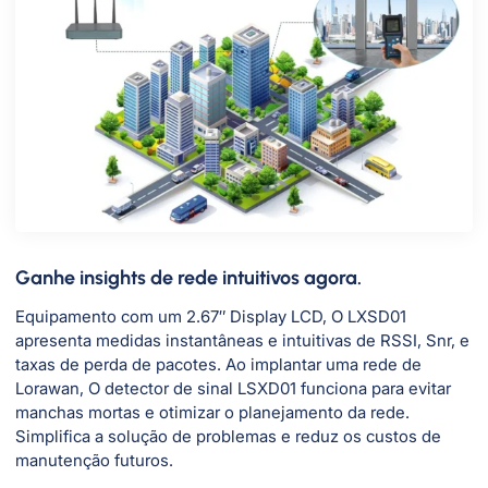
Ganhe insights de rede intuitivos agora.
Equipamento com um 2.67″ Display LCD, O LXSD01
apresenta medidas instantâneas e intuitivas de RSSI, Snr, e
taxas de perda de pacotes. Ao implantar uma rede de
Lorawan, O detector de sinal LSXD01 funciona para evitar
manchas mortas e otimizar o planejamento da rede.
Simplifica a solução de problemas e reduz os custos de
manutenção futuros.