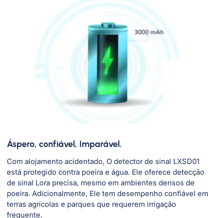
Áspero, confiável, Imparável.
Com alojamento acidentado, O detector de sinal LXSD01
está protegido contra poeira e água. Ele oferece detecção
de sinal Lora precisa, mesmo em ambientes densos de
poeira. Adicionalmente, Ele tem desempenho confiável em
terras agrícolas e parques que requerem irrigação
frequente.