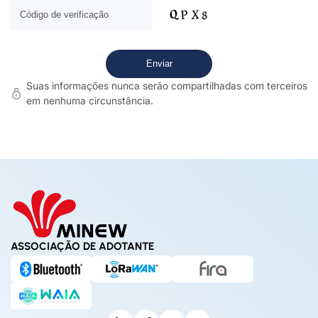
Suas informações nunca serão compartilhadas com terceiros
em nenhuma circunstância.
ASSOCIAÇÃO DE ADOTANTE