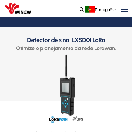
Português
Detector de sinal LXSD01 LoRa
Otimize o planejamento da rede Lorawan.