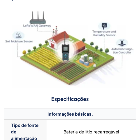
Especificações
Informações básicas.
Tipo de fonte
de
Bateria de lítio recarregável
alimentação