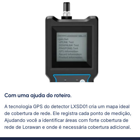
Com uma ajuda do roteiro.
A tecnologia GPS do detector LXSD01 cria um mapa ideal
de cobertura de rede. Ele registra cada ponto de medição,
Ajudando você a identificar áreas com forte cobertura de
rede de Lorawan e onde é necessária cobertura adicional.