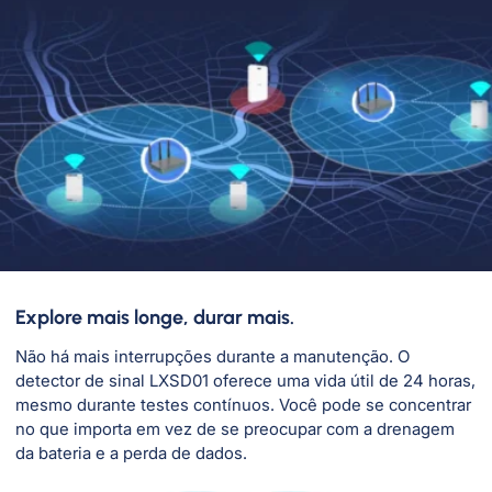
Explore mais longe, durar mais.
Não há mais interrupções durante a manutenção. O
detector de sinal LXSD01 oferece uma vida útil de 24 horas,
mesmo durante testes contínuos. Você pode se concentrar
no que importa em vez de se preocupar com a drenagem
da bateria e a perda de dados.