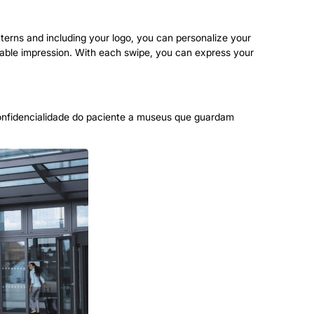
tterns and including your logo
,
you can personalize your
able impression
.
With each swipe
,
you can express your
confidencialidade do paciente a museus que guardam