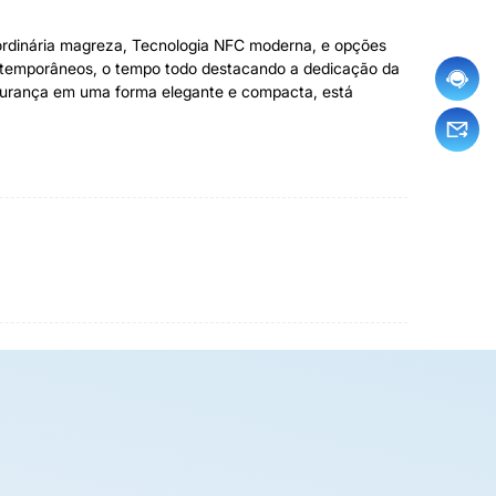
aordinária magreza, Tecnologia NFC moderna, e opções
contemporâneos, o tempo todo destacando a dedicação da
egurança em uma forma elegante e compacta, está