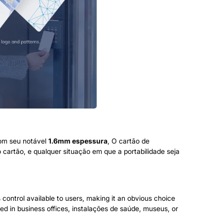
Com seu notável
1.6mm espessura
, O cartão de
cartão, e qualquer situação em que a portabilidade seja
control available to users
,
making it an obvious choice
ed in business offices
, instalações de saúde, museus,
or