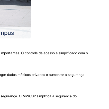
importantes. O controle de acesso é simplificado com o
oteger dados médicos privados e aumentar a segurança
de segurança. O MWC02 simplifica a segurança do