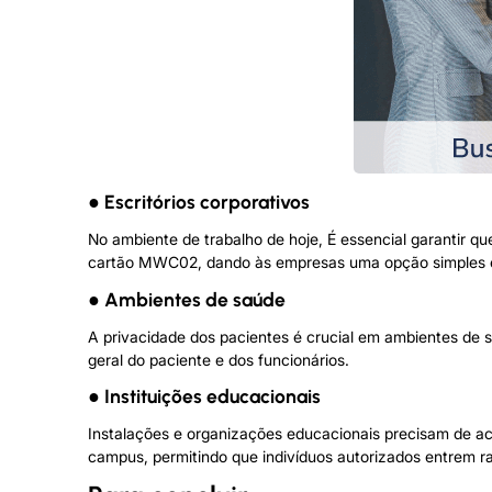
● Escritórios corporativos
No ambiente de trabalho de hoje, É essencial garantir q
cartão MWC02, dando às empresas uma opção simples 
● Ambientes de saúde
A privacidade dos pacientes é crucial em ambientes de 
geral do paciente e dos funcionários.
● Instituições educacionais
Instalações e organizações educacionais precisam de ac
campus, permitindo que indivíduos autorizados entrem