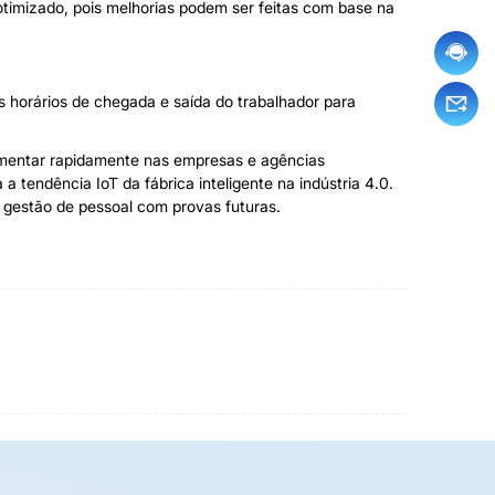
 otimizado, pois melhorias podem ser feitas com base na
horários de chegada e saída do trabalhador para
aumentar rapidamente nas empresas e agências
 tendência IoT da fábrica inteligente na indústria 4.0.
 gestão de pessoal com provas futuras.