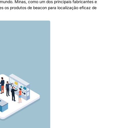
 mundo. Minas, como um dos principais fabricantes e
tes os produtos de beacon para localização eficaz de