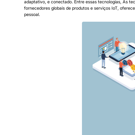
adaptativo, e conectado. Entre essas tecnologias, As t
fornecedores globais de produtos e serviços IoT, oferece
pessoal.