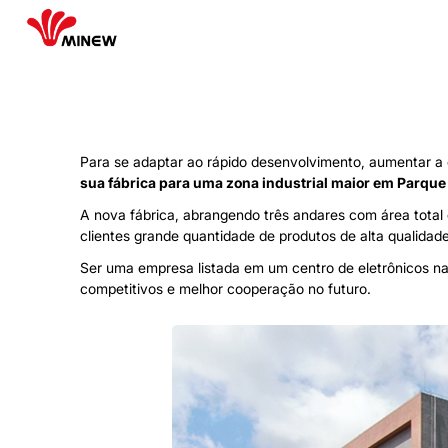
Para se adaptar ao rápido desenvolvimento, aumentar a
sua fábrica para uma zona industrial maior em
Parque 
A nova fábrica, abrangendo três andares com área tota
clientes grande quantidade de produtos de alta qualida
Ser uma empresa listada em um centro de eletrônicos na
competitivos e melhor cooperação no futuro.