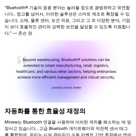
“Bluetooth® 기술의 응용 분야는 놀라울 정도로 광범위하고 유연합
니다.. 창고를 넘어서, 이러한 솔루션은 스마트 제조로 확장될 수 있
습니다, 소매, 물류 센터, 보건 의료, 그리고 그 외 다양한 분야, 기업
이 보다 효율적인 관리와 강력한 보안을 달성할 수 있도록 지원합니
다.” — 존슨 장
자동화를 통한 효율성 재정의
Minew는 Bluetooth 연결을 사용하여 이러한 격차를 해소하는 데 앞
장서고 있습니다.. 고급 Bluetooth 게이트웨이와 저전력 센서 태그
를 통합하여, 우리는 시설 관리자가 수동 이벤트 기반 추적에서 벗어