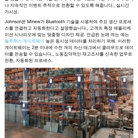
나 지속적인 이벤트 추적으로 전환할 수 있도록 해줍니다., 실시간
가시성
.
Johnson은 Minew가 Bluetooth 기술을 사용하여 주요 생산 프로세
스를 연결하고 자동화한다고 설명했습니다., 고객의 특정 애플리케
이션 시나리오에 맞는 맞춤형 디자인 제공. 언급된 눈에 띄는 예는
블루투스 게이트웨이
높은 동시성 데이터를 처리하기 위해. 이러한
게이트웨이는 2분 이내에 수천 개의 자산 태그에서 클라우드로 데이
터를 전송할 수 있습니다., 노동집약적인 재고조사를 신속한 업무로
전환, 자동화된 프로세스.