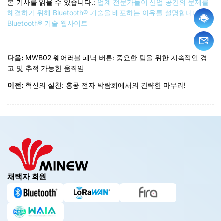
본 기사를 읽을 수 있습니다.:
업계 전문가들이 산업 공간의 문제를
해결하기 위해 Bluetooth® 기술을 배포하는 이유를 설명합니다. |
Bluetooth® 기술 웹사이트
다음:
MWB02 웨어러블 패닉 버튼: 중요한 팀을 위한 지속적인 경
고 및 추적 가능한 움직임
이전:
혁신의 실천: 홍콩 전자 박람회에서의 간략한 마무리!
채택자 회원