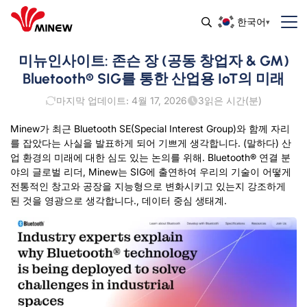
한국어
미뉴인사이트: 존슨 장 (공동 창업자 & GM)
Bluetooth® SIG를 통한 산업용 IoT의 미래
마지막 업데이트: 4월 17, 2026
3
읽은 시간(분)
Minew가 최근 Bluetooth SE(Special Interest Group)와 함께 자리
를 잡았다는 사실을 발표하게 되어 기쁘게 생각합니다. (말하다)
산
업 환경의 미래에 대한 심도 있는 논의를 위해. Bluetooth® 연결 분
야의 글로벌 리더, Minew는 SIG에 출연하여 우리의 기술이 어떻게
전통적인 창고와 공장을 지능형으로 변화시키고 있는지 강조하게
된 것을 영광으로 생각합니다., 데이터 중심 생태계.