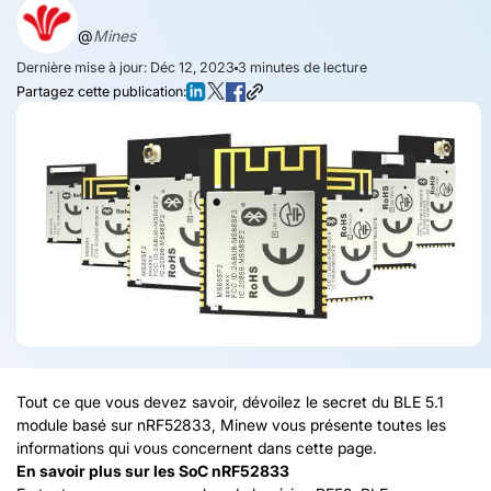
@
Mines
Dernière mise à jour: Déc 12, 2023
3
minutes de lecture
Partagez cette publication:
Tout ce que vous devez savoir, dévoilez le secret du BLE 5.1
module basé sur nRF52833, Minew vous présente toutes les
informations qui vous concernent dans cette page.
En savoir plus sur les SoC nRF52833