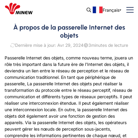
Français
À propos de la passerelle Internet des
objets
Dernière mise à jour: Avr 29, 2024
3
minutes de lecture
Passerelle Internet des objets, comme nouveau terme, jouera un
rôle très important dans la future ère de l'Internet des objets, il
deviendra un lien entre le réseau de perception et le réseau de
communication traditionnel. En tant que périphérique de
passerelle, La passerelle Internet des objets peut réaliser la
transformation du protocole entre le réseau perceptif, réseau de
communication et différents types de réseaux perceptifs. Il peut
réaliser une interconnexion étendue. Il peut également réaliser
une interconnexion locale. En outre, la passerelle Internet des
objets doit également avoir une fonction de gestion des
appareils. Via la passerelle Internet des objets, les opérateurs
peuvent gérer les nœuds de perception sous-jacents,
comprendre les informations pertinentes de chaque nœud, et