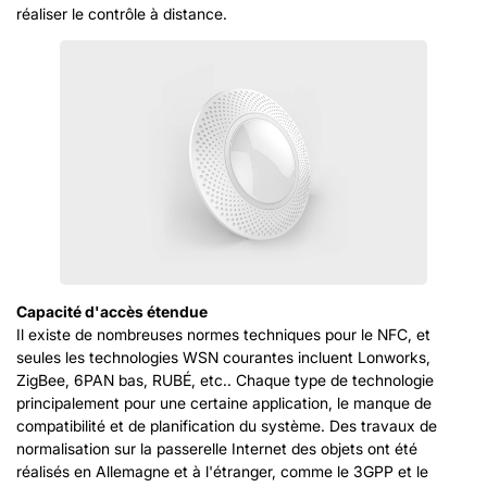
réaliser le contrôle à distance.
Capacité d'accès étendue
Il existe de nombreuses normes techniques pour le NFC, et
seules les technologies WSN courantes incluent Lonworks,
ZigBee, 6PAN bas, RUBÉ, etc.. Chaque type de technologie
principalement pour une certaine application, le manque de
compatibilité et de planification du système. Des travaux de
normalisation sur la passerelle Internet des objets ont été
réalisés en Allemagne et à l'étranger, comme le 3GPP et le