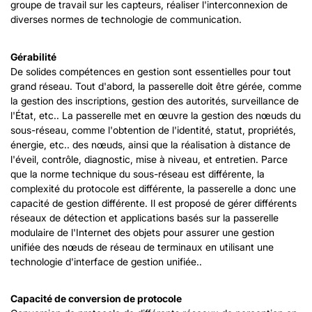
groupe de travail sur les capteurs, réaliser l'interconnexion de
diverses normes de technologie de communication.
Gérabilité
De solides compétences en gestion sont essentielles pour tout
grand réseau. Tout d'abord, la passerelle doit être gérée, comme
la gestion des inscriptions, gestion des autorités, surveillance de
l'État, etc.. La passerelle met en œuvre la gestion des nœuds du
sous-réseau, comme l'obtention de l'identité, statut, propriétés,
énergie, etc.. des nœuds, ainsi que la réalisation à distance de
l'éveil, contrôle, diagnostic, mise à niveau, et entretien. Parce
que la norme technique du sous-réseau est différente, la
complexité du protocole est différente, la passerelle a donc une
capacité de gestion différente. Il est proposé de gérer différents
réseaux de détection et applications basés sur la passerelle
modulaire de l'Internet des objets pour assurer une gestion
unifiée des nœuds de réseau de terminaux en utilisant une
technologie d'interface de gestion unifiée..
Capacité de conversion de protocole