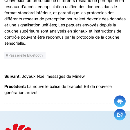
Conversion de protocole de différents réseaux de perception en
réseaux d'accès, encapsulation unifiée des données dans le
format standard inférieur, et garanti que les protocoles des
différents réseaux de perception pourraient devenir des données
et une signalisation unifiées; Les paquets envoyés depuis la
couche supérieure sont analysés en signaux et instructions de
contrôle pouvant être reconnus par le protocole de la couche
sensorielle..
Passerelle Bluetooth
Suivant:
Joyeux Noël messages de Minew
Précédent:
La nouvelle balise de bracelet B6 de nouvelle
génération arrive!