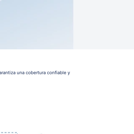
rantiza una cobertura confiable y