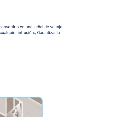
onvertirlo en una señal de voltaje
ualquier intrusión., Garantizar la