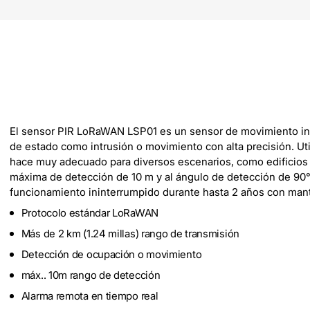
El sensor PIR LoRaWAN LSP01 es un sensor de movimiento infra
de estado como intrusión o movimiento con alta precisión. Uti
hace muy adecuado para diversos escenarios, como edificios de
máxima de detección de 10 m y al ángulo de detección de 90
funcionamiento ininterrumpido durante hasta 2 años con man
Protocolo estándar LoRaWAN
Más de 2 km (1.24 millas) rango de transmisión
Detección de ocupación o movimiento
máx.. 10m rango de detección
Alarma remota en tiempo real