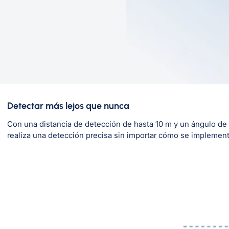
Detectar más lejos que nunca
Con una distancia de detección de hasta 10 m y un ángulo de 
realiza una detección precisa sin importar cómo se implement