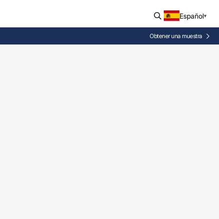
Español
Obtener una muestra