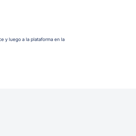
e y luego a la plataforma en la