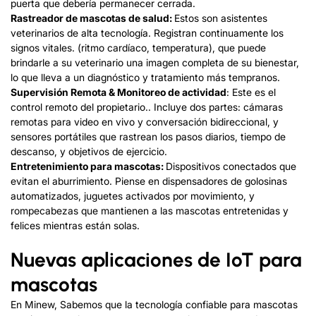
puerta que debería permanecer cerrada.
Rastreador de mascotas de salud:
Estos son asistentes
veterinarios de alta tecnología. Registran continuamente los
signos vitales. (ritmo cardíaco, temperatura), que puede
brindarle a su veterinario una imagen completa de su bienestar,
lo que lleva a un diagnóstico y tratamiento más tempranos.
Supervisión Remota & Monitoreo de actividad
: Este es el
control remoto del propietario.. Incluye dos partes: cámaras
remotas para video en vivo y conversación bidireccional, y
sensores portátiles que rastrean los pasos diarios, tiempo de
descanso, y objetivos de ejercicio.
Entretenimiento para mascotas:
Dispositivos conectados que
evitan el aburrimiento. Piense en dispensadores de golosinas
automatizados, juguetes activados por movimiento, y
rompecabezas que mantienen a las mascotas entretenidas y
felices mientras están solas.
Nuevas aplicaciones de IoT para
mascotas
En Minew, Sabemos que la tecnología confiable para mascotas