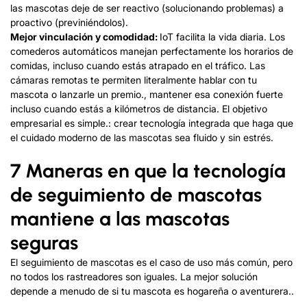
las mascotas deje de ser reactivo (solucionando problemas) a
proactivo (previniéndolos).
Mejor vinculación y comodidad:
IoT facilita la vida diaria. Los
comederos automáticos manejan perfectamente los horarios de
comidas, incluso cuando estás atrapado en el tráfico. Las
cámaras remotas te permiten literalmente hablar con tu
mascota o lanzarle un premio., mantener esa conexión fuerte
incluso cuando estás a kilómetros de distancia. El objetivo
empresarial es simple.: crear tecnología integrada que haga que
el cuidado moderno de las mascotas sea fluido y sin estrés.
7 Maneras en que la tecnología
de seguimiento de mascotas
mantiene a las mascotas
seguras
El seguimiento de mascotas es el caso de uso más común, pero
no todos los rastreadores son iguales. La mejor solución
depende a menudo de si tu mascota es hogareña o aventurera..