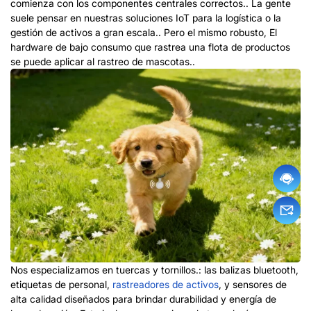
comienza con los componentes centrales correctos.. La gente
suele pensar en nuestras soluciones IoT para la logística o la
gestión de activos a gran escala.. Pero el mismo robusto, El
hardware de bajo consumo que rastrea una flota de productos
se puede aplicar al rastreo de mascotas..
Nos especializamos en tuercas y tornillos.: las balizas bluetooth,
etiquetas de personal,
rastreadores de activos
, y sensores de
alta calidad diseñados para brindar durabilidad y energía de