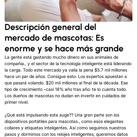
Descripción general del
mercado de mascotas: Es
enorme y se hace más grande
La gente está gastando mucho dinero en sus animales de
compañía., y el sector de la tecnología inteligente está liderando
la carga. Todo este mercado ya valía la pena $5.7 mil millones
hace un par de años. Consigue esto: Los expertos apuestan a
que pasará volando. $20 mil millones al final de la década. Ese
tipo de crecimiento –casi 18% año tras año: te lo cuenta todo.
Los dueños de mascotas no dudan en invertir en cuidados de
primer nivel.
¿Qué está impulsando este auge?? Una gran parte son los
dispositivos portátiles para mascotas., como esos elegantes
collares y etiquetas inteligentes. Así como seguimos nuestros
pasos y dormimos con los relojes inteligentes, queremos datos