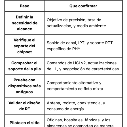
Paso
Que confirmar
Definir la
Objetivo de precisión, tasa de
necesidad de
actualización, y medio ambiente
alcance
Verifique el
Sonido de canal, IPT, y soporte RTT
soporte del
específico de PHY
chipset
Comprobar el
Comandos de HCI v2, actualizaciones
soporte de la pila
de LL, y negociación de características
Pruebe con
Comportamiento alternativo y
dispositivos más
comportamiento de flota mixta
antiguos
Validar el diseño
Antena, recinto, coexistencia, y
de RF
consumo de energía
Oficinas, hospitales, fábricas, y los
Piloto en el sitio
almacenes se comportan de manera