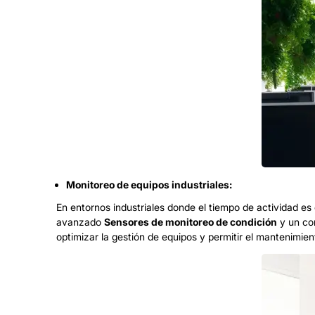
Monitoreo de equipos industriales:
En entornos industriales donde el tiempo de actividad e
avanzado
Sensores de monitoreo de condición
y un co
optimizar la gestión de equipos y permitir el mantenimien