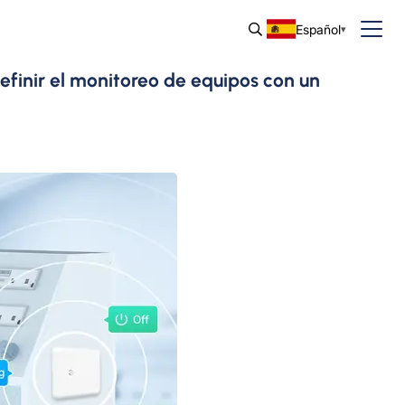
Español
inir el monitoreo de equipos con un