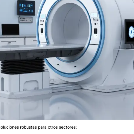
soluciones robustas para otros sectores: