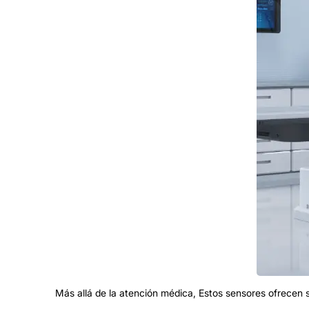
Más allá de la atención médica, Estos sensores ofrecen 