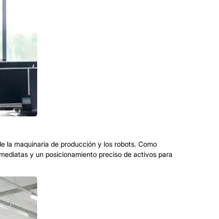
de la maquinaria de producción y los robots. Como
inmediatas y un posicionamiento preciso de activos para