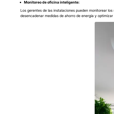
Monitoreo de oficina inteligente:
Los gerentes de las instalaciones pueden monitorear los
desencadenar medidas de ahorro de energía y optimizar la 