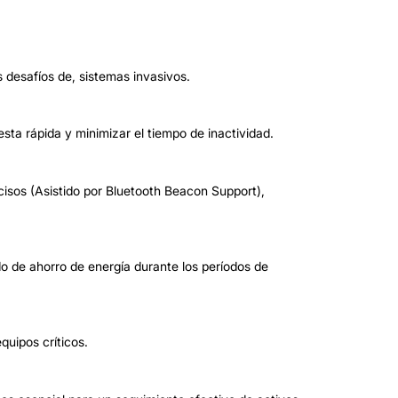
s desafíos de, sistemas invasivos.
esta rápida y minimizar el tiempo de inactividad.
isos (Asistido por Bluetooth Beacon Support),
o de ahorro de energía durante los períodos de
quipos críticos.