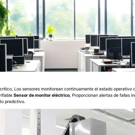
s crítico, Los sensores monitorean continuamente el estado operativo 
nfiable
Sensor de monitor eléctrico
, Proporcionan alertas de fallas 
to predictivo.