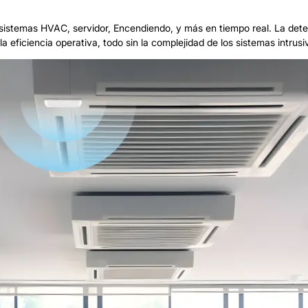
 sistemas HVAC, servidor, Encendiendo, y más en tiempo real. La det
eficiencia operativa, todo sin la complejidad de los sistemas intrusi