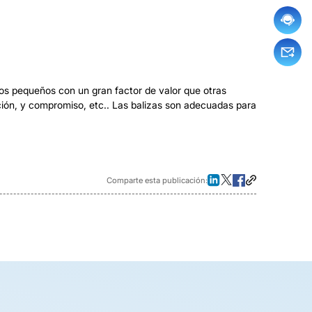
vos pequeños con un gran factor de valor que otras
ación, y compromiso, etc.. Las balizas son adecuadas para
Comparte esta publicación: