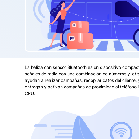
La baliza con sensor Bluetooth es un dispositivo compact
señales de radio con una combinación de números y letra
ayudan a realizar campañas, recopilar datos del cliente, 
entregan y activan campañas de proximidad al teléfono i
CPU.