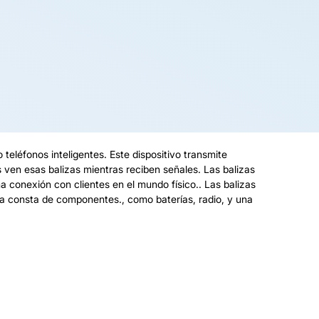
teléfonos inteligentes. Este dispositivo transmite
 ven esas balizas mientras reciben señales. Las balizas
a conexión con clientes en el mundo físico.. Las balizas
za consta de componentes., como baterías, radio, y una