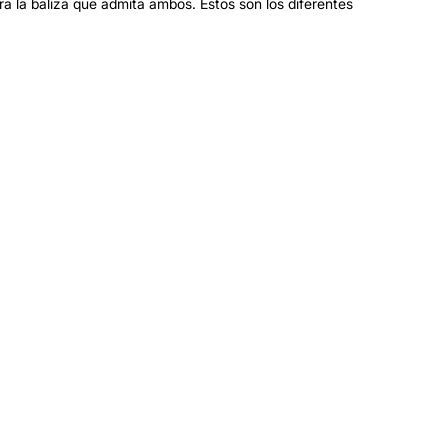
era la baliza que admita ambos. Estos son los diferentes