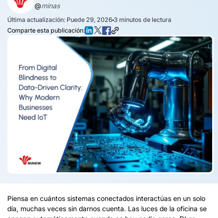
@
minas
Última actualización: Puede 29, 2026
3
minutos de lectura
Comparte esta publicación:
Piensa en cuántos sistemas conectados interactúas en un solo
día, muchas veces sin darnos cuenta. Las luces de la oficina se