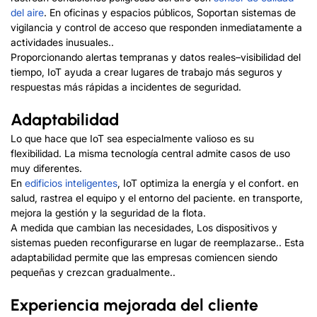
del aire
.
En oficinas y espacios públicos, Soportan sistemas de
vigilancia y control de acceso que responden inmediatamente a
actividades inusuales..
Proporcionando alertas tempranas y datos reales
–
visibilidad del
tiempo, IoT ayuda a crear lugares de trabajo más seguros y
respuestas más rápidas a incidentes de seguridad.
Adaptabilidad
Lo que hace que IoT sea especialmente valioso es su
flexibilidad. La misma tecnología central admite casos de uso
muy diferentes.
En
edificios inteligentes
, IoT optimiza la energía y el confort. en
salud, rastrea el equipo y el entorno del paciente. en transporte,
mejora la gestión y la seguridad de la flota.
A medida que cambian las necesidades, Los dispositivos y
sistemas pueden reconfigurarse en lugar de reemplazarse.. Esta
adaptabilidad permite que las empresas comiencen siendo
pequeñas y crezcan gradualmente..
Experiencia mejorada del cliente