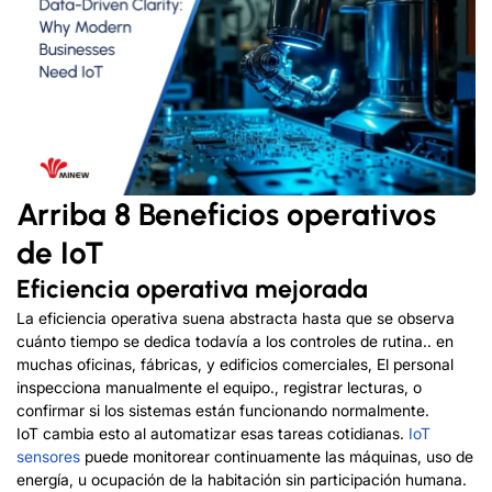
Arriba 8 Beneficios operativos
de IoT
Eficiencia operativa mejorada
La eficiencia operativa suena abstracta hasta que se observa
cuánto tiempo se dedica todavía a los controles de rutina.. en
muchas oficinas, fábricas, y edificios comerciales, El personal
inspecciona manualmente el equipo., registrar lecturas, o
confirmar si los sistemas están funcionando normalmente.
IoT cambia esto al automatizar esas tareas cotidianas.
IoT
s
ensores
puede monitorear continuamente las máquinas, uso de
energía, u ocupación de la habitación sin participación humana.