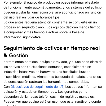
Por ejemplo, El equipo de producción puede informar el estado
de funcionamiento automáticamente., y los sistemas del edificio
pueden ajustar la iluminación o el aire acondicionado en función
del uso real en lugar de horarios fijos.
Lo que antes requería atención constante se convierte en un
proceso en segundo plano.. Los equipos dedican menos tiempo
a comprobar y más tiempo a actuar sobre la base de
información significativa..
Seguimiento de activos en tiempo real
& Gestión
herramientas perdidas, equipo extraviado, y el uso poco claro de
los activos son frustraciones comunes, especialmente en
industrias intensivas en hardware. Los hospitales buscan
dispositivos médicos. Almacenes búsqueda de palets. Los sitios
de construcción rastrean las herramientas compartidas.
Con
Dispositivos de seguimiento de IoT
, Los activos informan su
ubicación y estado en tiempo real.. Los gerentes ya no
dependen de llamadas telefónicas ni de registros manuales.
Pueden ver qué equipo está en uso., que esta inactivo, y donde