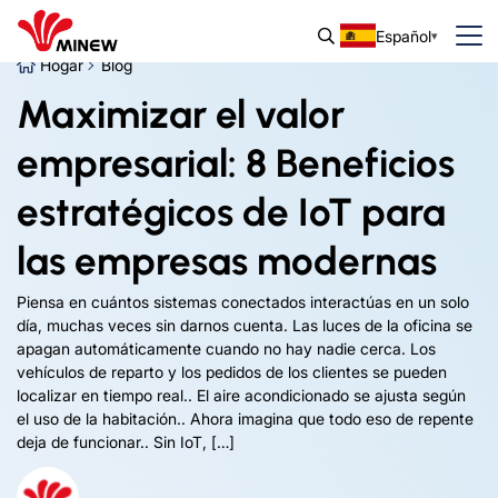
Español
Hogar
Blog
Maximizar el valor
empresarial: 8 Beneficios
estratégicos de IoT para
las empresas modernas
Piensa en cuántos sistemas conectados interactúas en un solo
día, muchas veces sin darnos cuenta. Las luces de la oficina se
apagan automáticamente cuando no hay nadie cerca. Los
vehículos de reparto y los pedidos de los clientes se pueden
localizar en tiempo real.. El aire acondicionado se ajusta según
el uso de la habitación.. Ahora imagina que todo eso de repente
deja de funcionar.. Sin IoT, […]