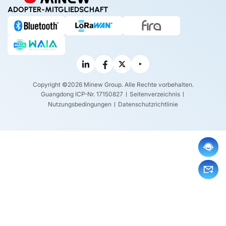
ADOPTER-MITGLIEDSCHAFT
Copyright ©2026 Minew Group. Alle Rechte vorbehalten.
Guangdong ICP-Nr. 17150827
Seitenverzeichnis
Nutzungsbedingungen
Datenschutzrichtlinie