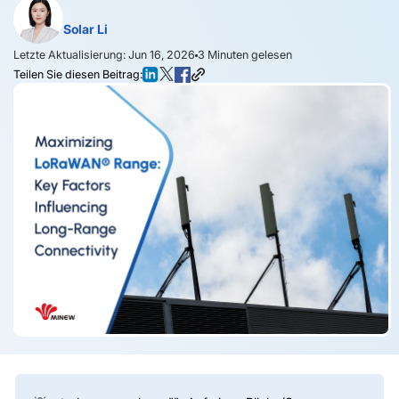
Solar Li
Letzte Aktualisierung: Jun 16, 2026
3
Minuten gelesen
Teilen Sie diesen Beitrag: