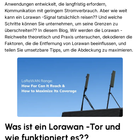
Anwendungen entwickelt, die langfristig erfordern,
Kommunikation mit geringem Stromverbrauch. Aber wie weit
kann ein Lorawan -Signal tatsächlich reisen?? Und welche
Schritte können Sie unternehmen, um seine Grenzen zu
überschreiten?? In diesem Blog, Wir werden die Lorawan -
Reichweite theoretisch und Praxis untersuchen, dekodieren die
Faktoren, die die Entfernung von Lorawan beeinflussen, und
teilen Sie umsetzbare Tipps, um die Abdeckung zu maximieren.
Was ist ein Lorawan -Tor und
wie funktioniert es??