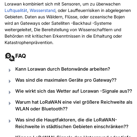
Lorawan kombiniert sich mit Sensoren, um zu überwachen
Luftqualität
,
Wasserstand
, oder Lauffeuerrisiken in abgelegenen
Gebieten. Daten aus Wäldern, Flüsse, oder ozeanische Bojen
wird an Gateways oder Satelliten -Backhaul -Systeme
weitergeleitet, Die Bereitstellung von Wissenschaftlern und
Behörden mit kritischen Erkenntnissen in die Erhaltung oder
Katastrophenprävention.
FAQ
Kann Lorawan durch Betonwände arbeiten?
Was sind die maximalen Geräte pro Gateway??
Wie wirkt sich das Wetter auf Lorawan -Signale aus??
Warum hat LoRaWAN eine viel größere Reichweite als
WLAN oder Bluetooth??
Was sind die Hauptfaktoren, die die LoRaWAN-
Reichweite in städtischen Gebieten einschränken??