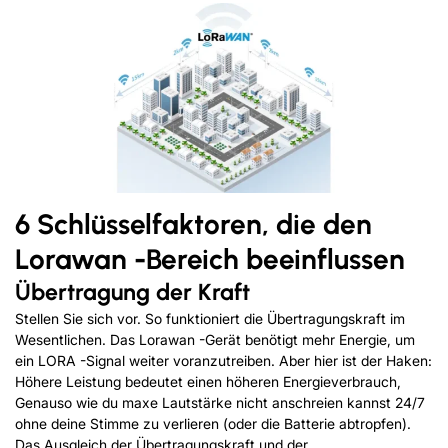
6 Schlüsselfaktoren, die den
Lorawan -Bereich beeinflussen
Übertragung der Kraft
Stellen Sie sich vor. So funktioniert die Übertragungskraft im
Wesentlichen. Das Lorawan -Gerät benötigt mehr Energie, um
ein LORA -Signal weiter voranzutreiben. Aber hier ist der Haken:
Höhere Leistung bedeutet einen höheren Energieverbrauch,
Genauso wie du maxe Lautstärke nicht anschreien kannst 24/7
ohne deine Stimme zu verlieren (oder die Batterie abtropfen).
Das Ausgleich der Übertragungskraft und der