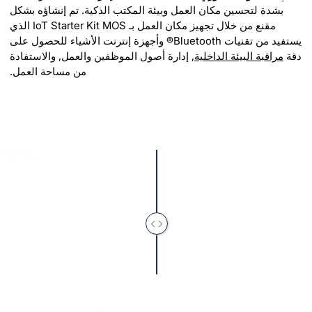
بشدة لتحسين مكان العمل وبيئة المكتب الذكية. تم إنشاؤه بشكل
مقنع من خلال تجهيز مكان العمل بـ IoT Starter Kit MOS الذي
يستفيد من تقنيات Bluetooth® وأجهزة إنترنت الأشياء للحصول على
دقة
مراقبة البيئة الداخلية
, إدارة أصول الموظفين والعمل, والاستفادة
من مساحة العمل.