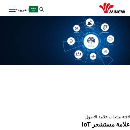
العربية
لافتة منتجات علامة الأصول
علامة مستشعر IoT