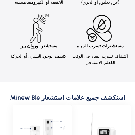
(عن, تعليق, أو الجري)
الخفيفة أو الكهرومغناطيسية
مستشعرات تسرب المياه
مستشعر لوروان بير
اكتشاف تسرب المياه في الوقت
اكتشف الوجود البشري أو الحركة
الفعلي الاستباقي
استكشف جميع علامات استشعار Minew Ble