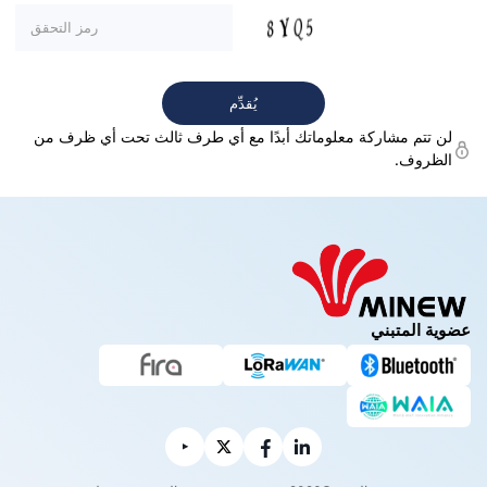
لن تتم مشاركة معلوماتك أبدًا مع أي طرف ثالث تحت أي ظرف من
الظروف.
عضوية المتبني