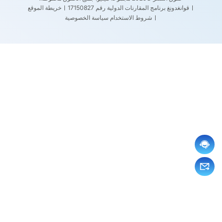
قوانغدونغ برنامج المقارنات الدولية رقم 17150827
خريطة الموقع
شروط الاستخدام
سياسة الخصوصية