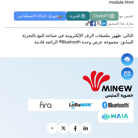
module.html
ChatGPT
الحيرة
جوجل الذكاء الاصطناعي
تلخيص مع:
شارك هذا المنشور:
التالي:
ظهور ملصقات الرف الإلكترونية في صناعة البيع بالتجزئة
السابق:
مجموعة عرض وحدة Bluetooth® الرائعة قادمة
عضوية المتبني