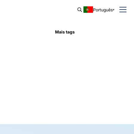
Português
Mais tags