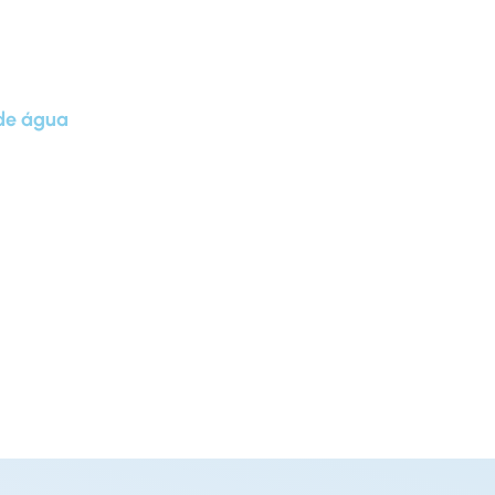
de água