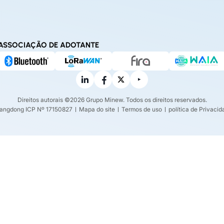
ASSOCIAÇÃO DE ADOTANTE
Direitos autorais ©2026 Grupo Minew. Todos os direitos reservados.
angdong ICP Nº 17150827
Mapa do site
Termos de uso
política de Privaci