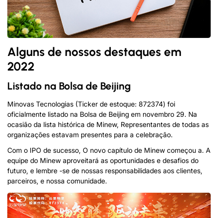
Alguns de nossos destaques em
2022
Listado na Bolsa de Beijing
Minovas Tecnologias (Ticker de estoque: 872374) foi
oficialmente listado na Bolsa de Beijing em novembro 29. Na
ocasião da lista histórica de Minew, Representantes de todas as
organizações estavam presentes para a celebração.
Com o IPO de sucesso, O novo capítulo de Minew começou a. A
equipe do Minew aproveitará as oportunidades e desafios do
futuro, e lembre -se de nossas responsabilidades aos clientes,
parceiros, e nossa comunidade.