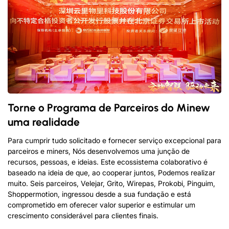
Torne o Programa de Parceiros do Minew
uma realidade
Para cumprir tudo solicitado e fornecer serviço excepcional para
parceiros e miners, Nós desenvolvemos uma junção de
recursos, pessoas, e ideias. Este ecossistema colaborativo é
baseado na ideia de que, ao cooperar juntos, Podemos realizar
muito. Seis parceiros, Velejar, Grito, Wirepas, Prokobi, Pinguim,
Shoppermotion, ingressou desde a sua fundação e está
comprometido em oferecer valor superior e estimular um
crescimento considerável para clientes finais.