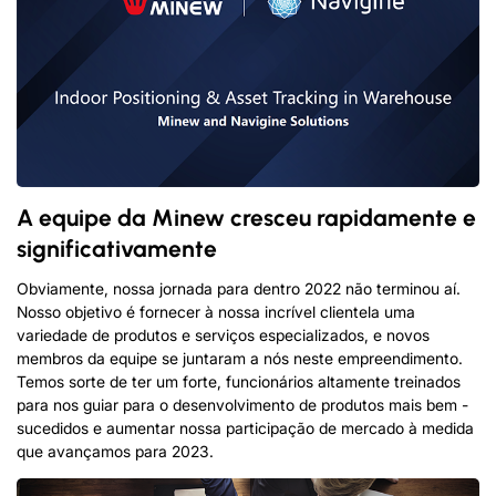
A equipe da Minew cresceu rapidamente e
significativamente
Obviamente, nossa jornada para dentro 2022 não terminou aí.
Nosso objetivo é fornecer à nossa incrível clientela uma
variedade de produtos e serviços especializados, e novos
membros da equipe se juntaram a nós neste empreendimento.
Temos sorte de ter um forte, funcionários altamente treinados
para nos guiar para o desenvolvimento de produtos mais bem -
sucedidos e aumentar nossa participação de mercado à medida
que avançamos para 2023.