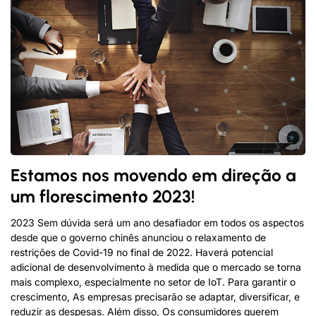
Estamos nos movendo em direção a
um florescimento 2023!
2023 Sem dúvida será um ano desafiador em todos os aspectos
desde que o governo chinês anunciou o relaxamento de
restrições de Covid-19 no final de 2022. Haverá potencial
adicional de desenvolvimento à medida que o mercado se torna
mais complexo, especialmente no setor de IoT. Para garantir o
crescimento, As empresas precisarão se adaptar, diversificar, e
reduzir as despesas. Além disso, Os consumidores querem