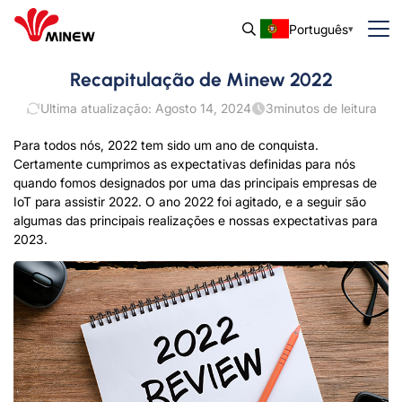
Português
Recapitulação de Minew 2022
Ultima atualização: Agosto 14, 2024
3
minutos de leitura
Para todos nós, 2022 tem sido um ano de conquista.
Certamente cumprimos as expectativas definidas para nós
quando fomos designados por uma das principais empresas de
IoT para assistir 2022. O ano 2022 foi agitado, e a seguir são
algumas das principais realizações e nossas expectativas para
2023.