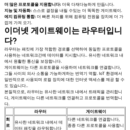
더 많은 프로토콜을 지원합니다:
더욱 다재다능하게 만듭니다.
지능 및 자동화:
스스로 결정을 내릴 수있는 더 똑똑한 게이트웨이.
에지 컴퓨팅 통합:
더 빠른 처리를 위해 컴퓨팅 전원을 장치에 더 가
깝게 가져 오기.
이더넷 게이트웨이는 라우터입니
다?
라우터는 패킷에 가장 적합한 경로를 선택하여 동일한 프로토콜을
사용하는 네트워크간에 데이터를 지시합니다.. 유사한 네트워크 내
에서 원활한 통신을 보장합니다.
게이트웨이는 다른 프로토콜을 사용하여 네트워크를 연결합니다,
그들 사이의 의사 소통을 가능하게하는 번역기 역할. IoT 환경에서
일반적으로 사용되며 로컬 장치에 대한 인터넷 액세스를 제공 할 수
도 있습니다..
본질적으로, 라우터는 유사한 네트워크 내에서 트래픽을 관리합니
다, 게이트웨이는 다른 네트워크를 연결하고 프로토콜을 번역합니
다.
라우터
게이트웨이
회
다른 네트워크를 연결합니다,
유사한 네트워크 내에서 데
로
종종 다른 프로토콜을 사용합니
이터 패킷을 라우팅합니다