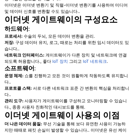
이더넷은 이더넷 변환기 및 직렬-이더넷 변환기를 사용하여 미디어
및 데이터 신호를 변환할 수도 있습니다..
이더넷 게이트웨이의 구성요소
하드웨어:
프로세서:
수술의 두뇌, 모든 데이터 변환을 관리.
저장:
구성 데이터 유지, 로그, 때로는 처리를 위한 임시 데이터도 있
습니다..
네트워크 인터페이스:
게이트웨이가 다른 장치 및 네트워크에 연결
되도록 허용합니다., 좋다
IoT 장치
그리고
IoT 네트워크
.
소프트웨어:
운영 체제:
쇼를 진행하고 모든 것이 원활하게 작동하도록 유지합니
다..
프로토콜 스택:
서로 다른 네트워크 표준 간 변환의 핵심을 처리합니
다..
관리 도구:
사용자가 게이트웨이를 구성하고 모니터링할 수 있습니
다., 종종 사용자 친화적인 대시보드를 통해.
이더넷 게이트웨이 사용의 이점
더 나은 데이터 품질:
무선 기술을 통해 보다 유연한 사용이 가능하
지만 때때로 패킷 손실이 발생할 수 있습니다.. 이더넷은 유선 케이