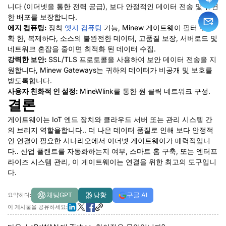
니다 (이더넷을 통한 전력 공급), 보다 안정적인 데이터 전송 및 유연
한 배포를 보장합니다.
에지 컴퓨팅:
장착
엣지 컴퓨팅
기능, Minew 게이트웨이 필터 부정
확 한, 복제하다, 소스의 불완전한 데이터, 고품질 보장, 서버로드 및
네트워크 혼잡을 줄이면 최적화 된 데이터 수집.
강력한 보안:
SSL/TLS 프로토콜을 사용하여 보안 데이터 전송을 지
원합니다, Minew Gateways는 귀하의 데이터가 비공개 및 보호를
받도록합니다.
사용자 친화적 인 설정:
MineWlink를 통한 원 클릭 네트워크 구성.
결론
게이트웨이는 IoT 엔드 장치와 클라우드 서버 또는 관리 시스템 간
의 브리지 역할을합니다.. 더 나은 데이터 품질로 인해 보다 안정적
인 연결이 필요한 시나리오에서 이더넷 게이트웨이가 매력적입니
다.. 산업 플랜트를 자동화하는지 여부, 스마트 홈 구축, 또는 엔터프
라이즈 시스템 관리, 이 게이트웨이는 연결을 위한 최고의 도구입니
다.
채팅GPT
당황
구글 AI
요약하다:
이 게시물을 공유하세요: