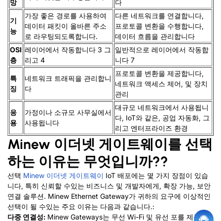
망
다
가장 좋은 경로를 사용하여
다른 네트워크를 연결합니다,
기
데이터 패킷이 올바른 주소
프로토콜 변환을 수행합니다,
능
로 라우팅되도록합니다.
데이터 흐름을 관리합니다
OSI
레이어에서 작동합니다 3 그
일반적으로 레이어에서 작동합
층
리고 4
니다 7
프로토콜 변환을 제공합니다,
특
네트워크 트래픽을 관리합니
네트워크 액세스 제어, 및 장치
징
다
관리
대규모 네트워크에서 사용됩니
응
가정이나 소규모 사무실에서
다, IoT와 같은, 공업 자동화, 그
용
사용됩니다
리고 엔터프라이즈 환경
Minew 이더넷 게이트웨이를 선택
하는 이유는 무엇입니까??
선택
Minew 이더넷 게이트웨이
IoT 배포에는 몇 가지 장점이 있습
니다, 특히 신뢰할 수있는 비즈니스 및 개발자에게, 확장 가능, 보안
연결 솔루션. Minew Ethernet Gateway가 귀하의 요구에 이상적인
선택이 될 수있는 주요 이유는 다음과 같습니다.:
다중 연결성:
Minew Gateways는 무선 Wi-Fi 및 유선 포를 제공합