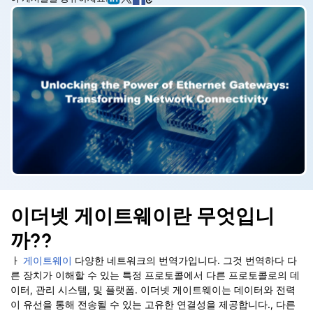
이더넷 게이트웨이란 무엇입니
까??
ㅏ
게이트웨이
다양한 네트워크의 번역가입니다. 그것
번역하다
다
른 장치가 이해할 수 있는 특정 프로토콜에서 다른 프로토콜로의 데
이터, 관리 시스템, 및 플랫폼. 이더넷 게이트웨이는 데이터와 전력
이 유선을 통해 전송될 수 있는 고유한 연결성을 제공합니다., 다른