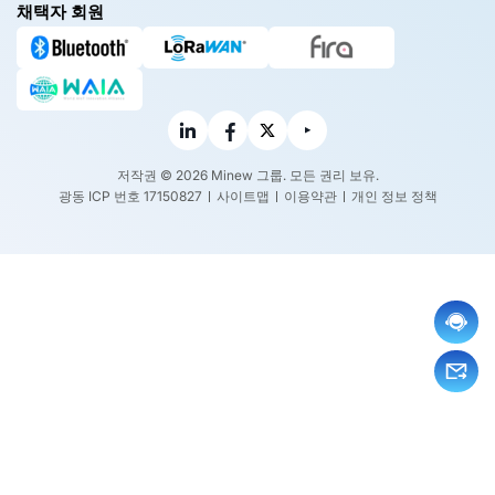
채택자 회원
저작권 © 2026 Minew 그룹. 모든 권리 보유.
광동 ICP 번호 17150827
사이트맵
이용약관
개인 정보 정책