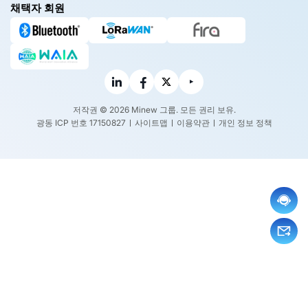
채택자 회원
저작권 © 2026 Minew 그룹. 모든 권리 보유.
광동 ICP 번호 17150827
사이트맵
이용약관
개인 정보 정책