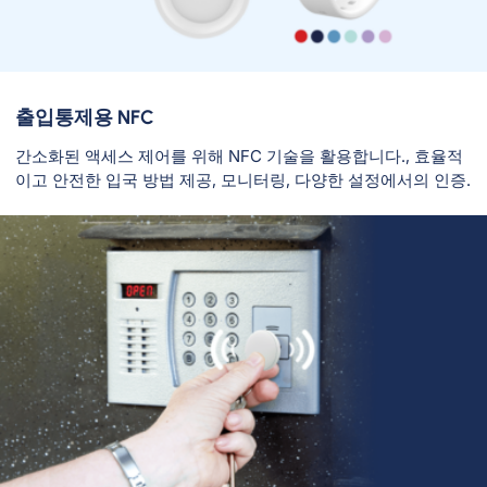
출입통제용 NFC
간소화된 액세스 제어를 위해 NFC 기술을 활용합니다., 효율적
이고 안전한 입국 방법 제공, 모니터링, 다양한 설정에서의 인증.