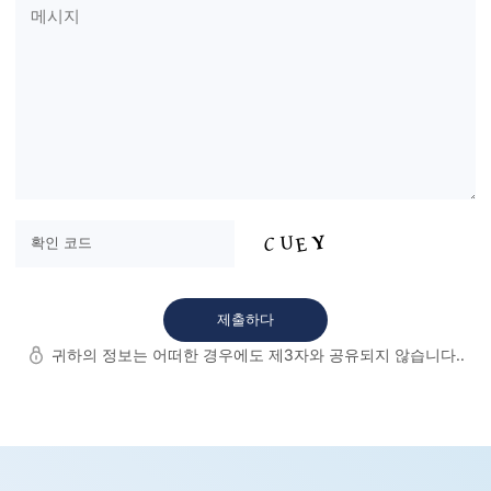
귀하의 정보는 어떠한 경우에도 제3자와 공유되지 않습니다..