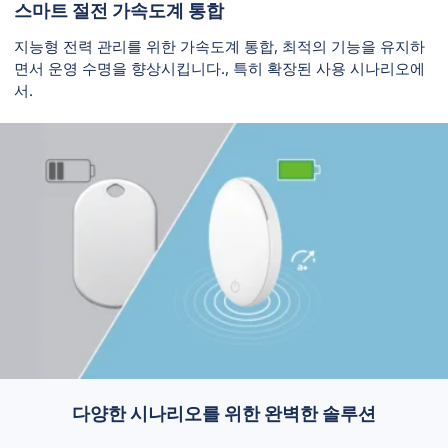
스마트 절전 가속도계 통합
지능형 전력 관리를 위한 가속도계 통합, 최적의 기능을 유지하
면서 운영 수명을 향상시킵니다., 특히 확장된 사용 시나리오에
서.
다양한 시나리오를 위한 완벽한 솔루션