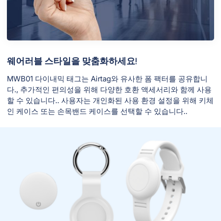
웨어러블 스타일을 맞춤화하세요!
MWB01 다이내믹 태그는 Airtag와 유사한 폼 팩터를 공유합니
다., 추가적인 편의성을 위해 다양한 호환 액세서리와 함께 사용
할 수 있습니다.. 사용자는 개인화된 사용 환경 설정을 위해 키체
인 케이스 또는 손목밴드 케이스를 선택할 수 있습니다..