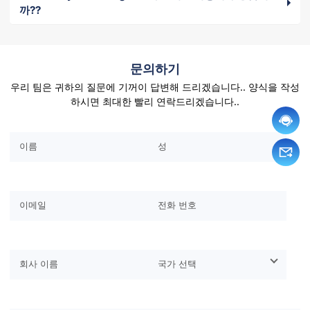
까??
문의하기
우리 팀은 귀하의 질문에 기꺼이 답변해 드리겠습니다.. 양식을 작성
하시면 최대한 빨리 연락드리겠습니다..
이 필드를 비워두세요..