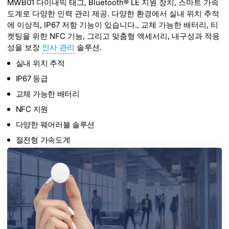
MWB01 다이내믹 태그, Bluetooth® LE 지원 장치, 스마트 가속
도계로 다양한 인력 관리 제공. 다양한 환경에서 실내 위치 추적
에 이상적, IP67 저항 기능이 있습니다., 교체 가능한 배터리, 티
켓팅을 위한 NFC 기능, 그리고 맞춤형 액세서리, 내구성과 적응
성을 보장
인사 관리
솔루션.
실내 위치 추적
IP67 등급
교체 가능한 배터리
NFC 지원
다양한 웨어러블 솔루션
절전형 가속도계