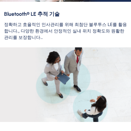
Bluetooth® LE 추적 기술
정확하고 효율적인 인사관리를 위해 최첨단 블루투스 LE를 활용
합니다., 다양한 환경에서 안정적인 실내 위치 정확도와 원활한
관리를 보장합니다..