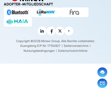
ADOPTER-MITGLIEDSCHAFT
Copyright ©2026 Minew Group. Alle Rechte vorbehalten.
Guangdong ICP-Nr. 17150827
Seitenverzeichnis
Nutzungsbedingungen
Datenschutzrichtlinie