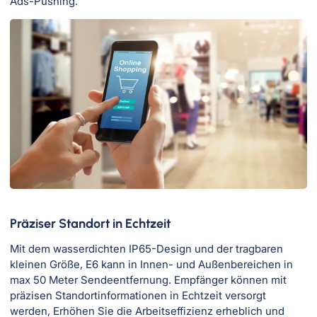
Ads-Pushing.
Präziser Standort in Echtzeit
Mit dem wasserdichten IP65-Design und der tragbaren
kleinen Größe, E6 kann in Innen- und Außenbereichen in
max 50 Meter Sendeentfernung. Empfänger können mit
präzisen Standortinformationen in Echtzeit versorgt
werden, Erhöhen Sie die Arbeitseffizienz erheblich und