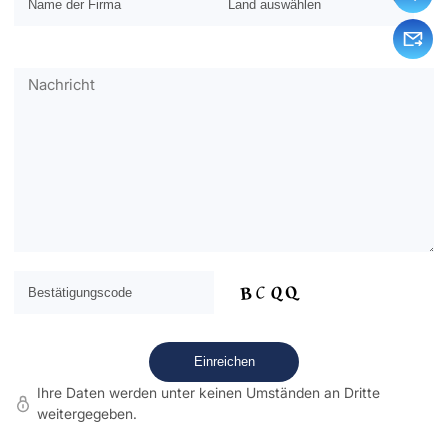
Ihre Daten werden unter keinen Umständen an Dritte
weitergegeben.