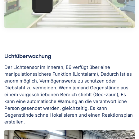
Lichtüberwachung
Der Lichtsensor im Inneren, E6 verfügt über eine
manipulationssichere Funktion (Lichtalarm), Dadurch ist es
enorm möglich, Vermögenswerte zu schützen oder
Diebstahl zu vermeiden. Wenn jemand Gegenstände aus
einem vorgeschriebenen Bereich stiehlt (Geo-Zaun), Es
kann eine automatische Warnung an die verantwortliche
Person gesendet werden, gleichzeitig, Es kann
Gegenstände schnell lokalisieren und einen Reaktionsplan
erstellen.