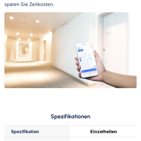
sparen Sie Zeitkosten.
Spezifikationen
Spezifikation
Einzelheiten