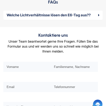
FAQs
Welche Lichtverhältnisse lösen den E6-Tag aus??
Kontaktiere uns
Unser Team beantwortet gerne Ihre Fragen. Füllen Sie das
Formular aus und wir werden uns so schnell wie möglich bei
Ihnen melden.
Bitte lassen Sie dieses Feld leer.