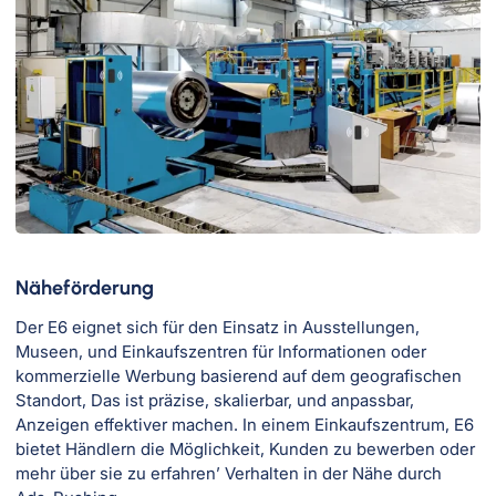
Näheförderung
Der E6 eignet sich für den Einsatz in Ausstellungen,
Museen, und Einkaufszentren für Informationen oder
kommerzielle Werbung basierend auf dem geografischen
Standort, Das ist präzise, skalierbar, und anpassbar,
Anzeigen effektiver machen. In einem Einkaufszentrum, E6
bietet Händlern die Möglichkeit, Kunden zu bewerben oder
mehr über sie zu erfahren’ Verhalten in der Nähe durch