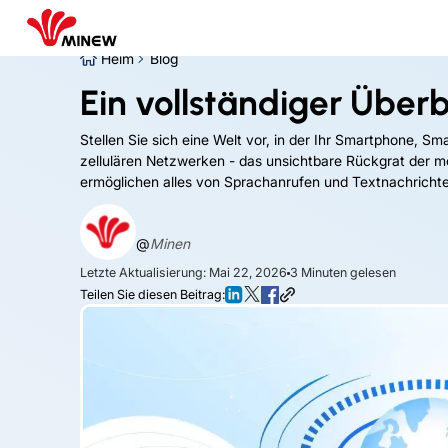
Heim
Blog
Ein vollständiger Über
Stellen Sie sich eine Welt vor, in der Ihr Smartphone, Sm
zellulären Netzwerken - das unsichtbare Rückgrat der m
ermöglichen alles von Sprachanrufen und Textnachrichten
@
Minen
Letzte Aktualisierung: Mai 22, 2026
3
Minuten gelesen
Teilen Sie diesen Beitrag: