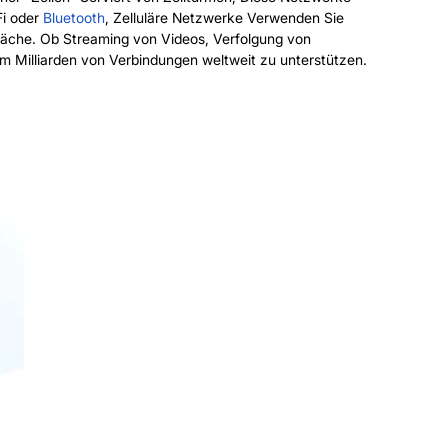
Fi oder
Bluetooth
,
Zelluläre Netzwerke
Verwenden Sie
Fläche. Ob Streaming von Videos, Verfolgung von
 Milliarden von Verbindungen weltweit zu unterstützen.