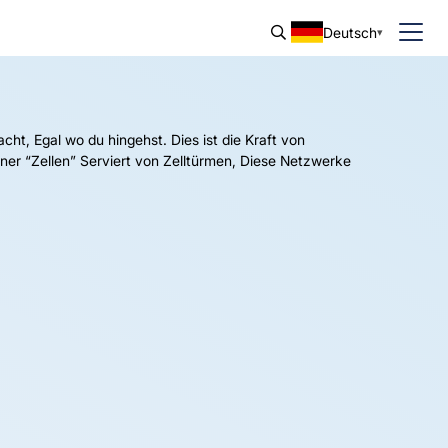
Deutsch
cht, Egal wo du hingehst. Dies ist die Kraft von
ner “Zellen” Serviert von Zelltürmen, Diese Netzwerke