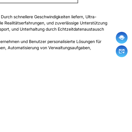
Durch schnellere Geschwindigkeiten liefern, Ultra-
lle Realitätserfahrungen, und zuverlässige Unterstützung
sport, und Unterhaltung durch Echtzeitdatenaustausch
ernehmen und Benutzer personalisierte Lösungen für
öhen, Automatisierung von Verwaltungsaufgaben,