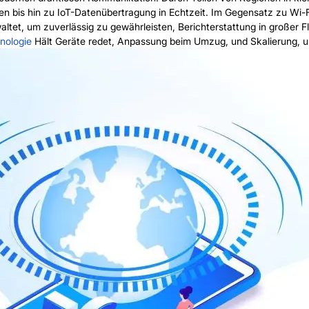
en bis hin zu IoT-Datenübertragung in Echtzeit. Im Gegensatz zu Wi-
altet, um zuverlässig zu gewährleisten, Berichterstattung in großer 
nologie
Hält Geräte redet, Anpassung beim Umzug, und Skalierung, um