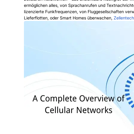
ermöglichen alles, von Sprachanrufen und Textnachricht
lizenzierte Funkfrequenzen, von Fluggesellschaften verw
Lieferflotten, oder Smart Homes überwachen,
Zellentech